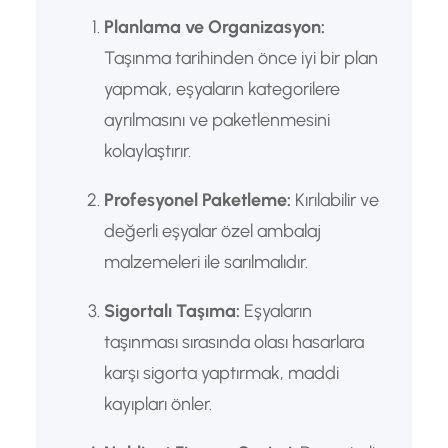
Planlama ve Organizasyon:
Taşınma tarihinden önce iyi bir plan
yapmak, eşyaların kategorilere
ayrılmasını ve paketlenmesini
kolaylaştırır.
Profesyonel Paketleme:
Kırılabilir ve
değerli eşyalar özel ambalaj
malzemeleri ile sarılmalıdır.
Sigortalı Taşıma:
Eşyaların
taşınması sırasında olası hasarlara
karşı sigorta yaptırmak, maddi
kayıpları önler.