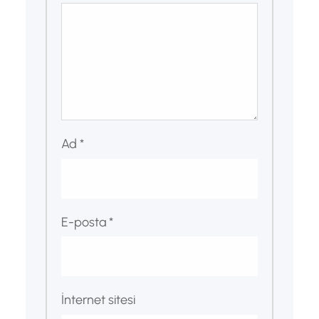
Ad
*
E-posta
*
İnternet sitesi