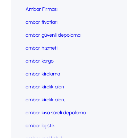
Ambar Firması
ambar fiyatları
ambar güvenli depolama
ambar hizmeti
ambar kargo
ambar kiralama
ambar kiralık alan
ambar kiralık alan.
ambar kısa süreli depolama
ambar lojistik