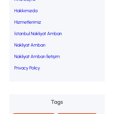
Hakkımızda
Hizmetlerimiz
İstanbul Nakliyat Ambarı
Nakliyat Ambarı
Nakliyat Ambarı İletişim
Privacy Policy
Tags