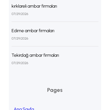
kırklareli ambar firmaları
07/29/2026
Edirne ambar firmaları
07/29/2026
Tekirdağ ambar firmaları
07/29/2026
Pages
Ana Sayfa