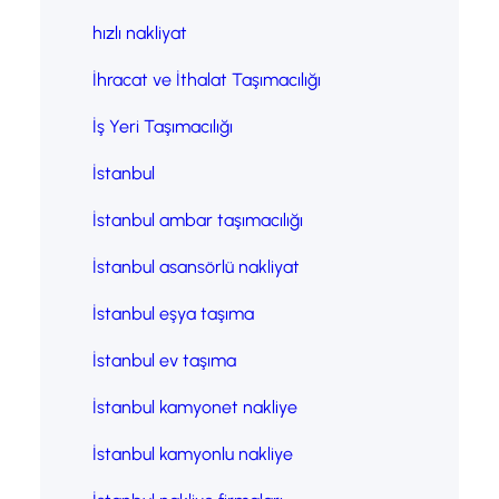
hızlı nakliyat
İhracat ve İthalat Taşımacılığı
İş Yeri Taşımacılığı
İstanbul
İstanbul ambar taşımacılığı
İstanbul asansörlü nakliyat
İstanbul eşya taşıma
İstanbul ev taşıma
İstanbul kamyonet nakliye
İstanbul kamyonlu nakliye