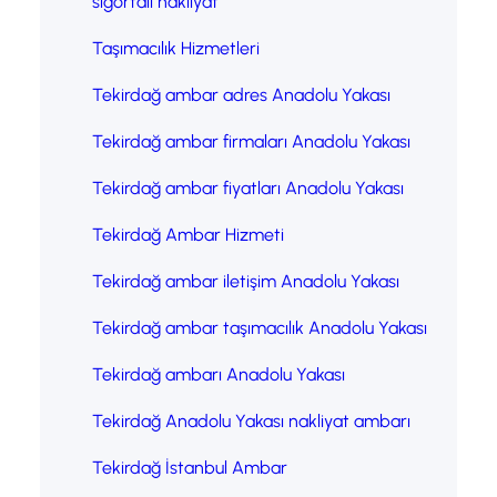
sigortalı nakliyat
Taşımacılık Hizmetleri
Tekirdağ ambar adres Anadolu Yakası
Tekirdağ ambar firmaları Anadolu Yakası
Tekirdağ ambar fiyatları Anadolu Yakası
Tekirdağ Ambar Hizmeti
Tekirdağ ambar iletişim Anadolu Yakası
Tekirdağ ambar taşımacılık Anadolu Yakası
Tekirdağ ambarı Anadolu Yakası
Tekirdağ Anadolu Yakası nakliyat ambarı
Tekirdağ İstanbul Ambar