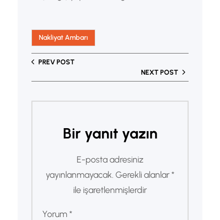
Nakliyat Ambarı
PREV POST
NEXT POST
Bir yanıt yazın
E-posta adresiniz
yayınlanmayacak.
Gerekli alanlar
*
ile işaretlenmişlerdir
Yorum
*