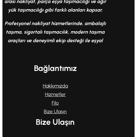
arası nakliyat, parça eşya taşımacılığı ve ağır
yük taşımacılığı gibi farklı alanları kapsar.
Profesyonel nakliyat hizmetlerinde, ambalajlı
taşıma, sigortalı taşımacılık, modern taşıma
araçları ve deneyimli ekip desteği ile eşyal
Bağlantımız
Hakkımızda
Hizmetler
Filo
Bize Ulaşın
Bize Ulaşın