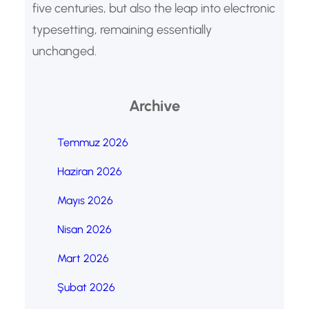
five centuries, but also the leap into electronic
typesetting, remaining essentially
unchanged.
Archive
Temmuz 2026
Haziran 2026
Mayıs 2026
Nisan 2026
Mart 2026
Şubat 2026