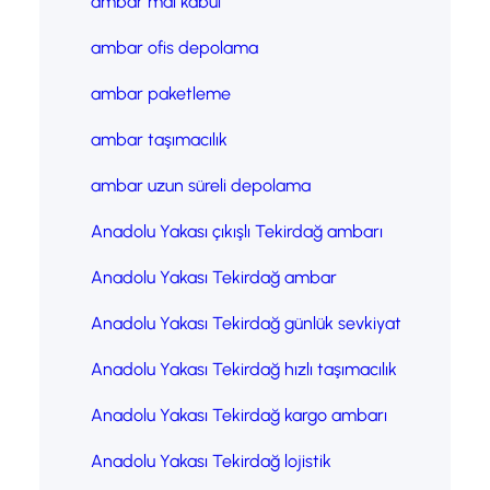
ambar mal kabul
ambar ofis depolama
ambar paketleme
ambar taşımacılık
ambar uzun süreli depolama
Anadolu Yakası çıkışlı Tekirdağ ambarı
Anadolu Yakası Tekirdağ ambar
Anadolu Yakası Tekirdağ günlük sevkiyat
Anadolu Yakası Tekirdağ hızlı taşımacılık
Anadolu Yakası Tekirdağ kargo ambarı
Anadolu Yakası Tekirdağ lojistik