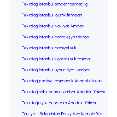
Tekirdağ İstanbul ambar taşımacılığı
Tekirdağ İstanbul lojistik firmaları
Tekirdağ İstanbul Nakliyat Ambarı
Tekirdağ İstanbul parça eşya taşıma
Tekirdağ İstanbul parsiyel yük
Tekirdağ İstanbul sigortalı yük taşıma
Tekirdağ İstanbul uygun fiyatlı ambar
Tekirdağ parsiyel taşımacılık Anadolu Yakası
Tekirdağ şehirler arası ambar Anadolu Yakası
Tekirdağ’a yük gönderim Anadolu Yakası
Türkiye – Bulgaristan Parsiyel ve Komple Yük