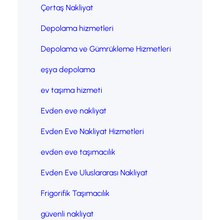
Çertaş Nakliyat
Depolama hizmetleri
Depolama ve Gümrükleme Hizmetleri
eşya depolama
ev taşıma hizmeti
Evden eve nakliyat
Evden Eve Nakliyat Hizmetleri
evden eve taşımacılık
Evden Eve Uluslararası Nakliyat
Frigorifik Taşımacılık
güvenli nakliyat