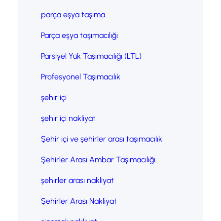
parça eşya taşıma
Parça eşya taşımacılığı
Parsiyel Yük Taşımacılığı (LTL)
Profesyonel Taşımacılık
şehir içi
şehir içi nakliyat
Şehir içi ve şehirler arası taşımacılık
Şehirler Arası Ambar Taşımacılığı
şehirler arası nakliyat
Şehirler Arası Nakliyat