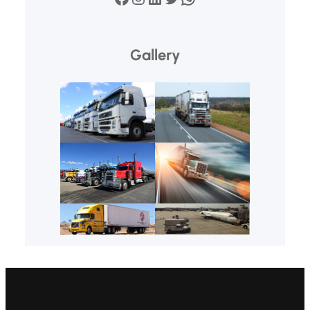
Gallery