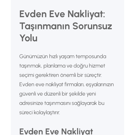
Evden Eve Nakliyat:
Taşınmanın Sorunsuz
Yolu
Günümüzün hızlı yaşam temposunda
taşınmak, planlama ve doğru hizmet
seçimi gerektiren önemli bir süreçtir.
Evden eve nakliyat firmaları, eşyalarınızın
güvenli ve düzenli bir şekilde yeni
adresinize taşınmasını sağlayarak bu
süreci kolaylaştırır.
Evden Eve Nakliyat