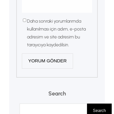
Daha sonraki yorumlarımda
kullanılması için adım, e-posta
adresim ve site adresim bu
tarayıcıya kaydedilsin.
Search
A
r
Search