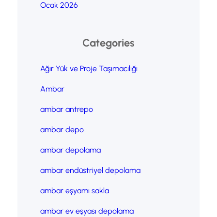
Ocak 2026
Categories
Ağır Yük ve Proje Taşımacılığı
Ambar
ambar antrepo
ambar depo
ambar depolama
ambar endüstriyel depolama
ambar eşyamı sakla
ambar ev eşyası depolama