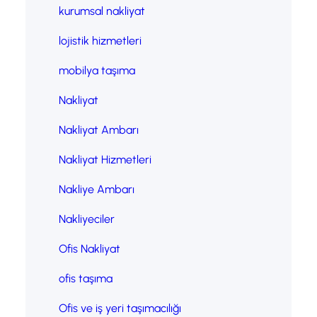
kurumsal nakliyat
lojistik hizmetleri
mobilya taşıma
Nakliyat
Nakliyat Ambarı
Nakliyat Hizmetleri
Nakliye Ambarı
Nakliyeciler
Ofis Nakliyat
ofis taşıma
Ofis ve iş yeri taşımacılığı