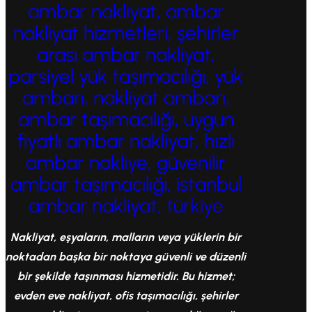
ambar nakliyat, ambar
nakliyat hizmetleri, şehirler
arası ambar nakliyat,
parsiyel yük taşımacılığı, yük
ambarı, nakliyat ambarı,
ambar taşımacılığı, uygun
fiyatlı ambar nakliyat, hızlı
ambar nakliye, güvenilir
ambar taşımacılığı, istanbul
ambar nakliyat, türkiye
Nakliyat, eşyaların, malların veya yüklerin bir
noktadan başka bir noktaya güvenli ve düzenli
bir şekilde taşınması hizmetidir. Bu hizmet;
evden eve nakliyat, ofis taşımacılığı, şehirler