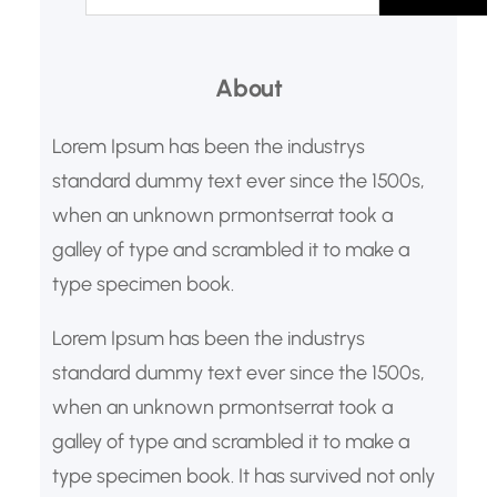
a
About
Lorem Ipsum has been the industrys
standard dummy text ever since the 1500s,
when an unknown prmontserrat took a
galley of type and scrambled it to make a
type specimen book.
Lorem Ipsum has been the industrys
standard dummy text ever since the 1500s,
when an unknown prmontserrat took a
galley of type and scrambled it to make a
type specimen book. It has survived not only