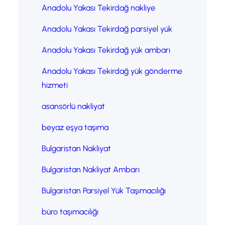
Anadolu Yakası Tekirdağ nakliye
Anadolu Yakası Tekirdağ parsiyel yük
Anadolu Yakası Tekirdağ yük ambarı
Anadolu Yakası Tekirdağ yük gönderme
hizmeti
asansörlü nakliyat
beyaz eşya taşıma
Bulgaristan Nakliyat
Bulgaristan Nakliyat Ambarı
Bulgaristan Parsiyel Yük Taşımacılığı
büro taşımacılığı