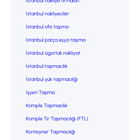
İstanbul nakliye firmaları
İstanbul nakliyeciler
İstanbul ofis taşıma
İstanbul parça eşya taşıma
İstanbul sigortalı nakliyat
İstanbul taşımacılık
İstanbul yük taşımacılığı
İşyeri Taşıma
Komple Taşımacılık
Komple Tır Taşımacılığı (FTL)
Konteyner Taşımacılığı