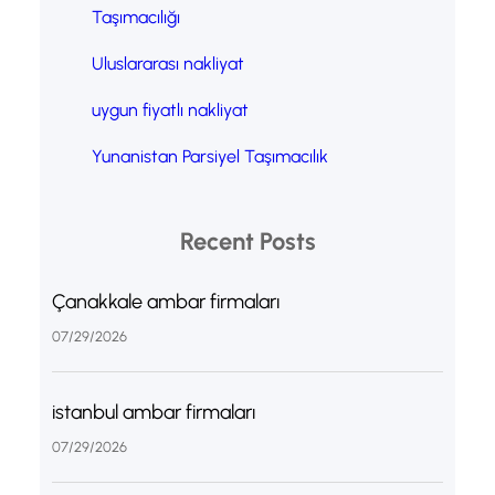
Taşımacılığı
Uluslararası nakliyat
uygun fiyatlı nakliyat
Yunanistan Parsiyel Taşımacılık
Recent Posts
Çanakkale ambar firmaları
07/29/2026
istanbul ambar firmaları
07/29/2026