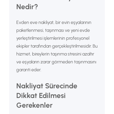
Nedir?
Evden eve nakliyat, bir evin eşyalarının
paketlenmesi, taşınması ve yeni evde
yerleştirilmesi işlemlerinin profesyonel
ekipler tarafından gerçekleştirilmesidir. Bu
hizmet, bireylerin taşınma stresini azaltır
ve eşyaların zarar görmeden taşınmasını
garanti eder.
Nakliyat Sürecinde
Dikkat Edilmesi
Gerekenler