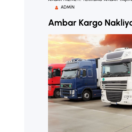
ADMIN
Ambar Kargo Nakliy