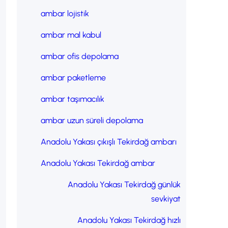
ambar lojistik
ambar mal kabul
ambar ofis depolama
, 
ambar paketleme
ambar taşımacılık
ambar uzun süreli depolama
Anadolu Yakası çıkışlı Tekirdağ ambarı
Anadolu Yakası Tekirdağ ambar
Anadolu Yakası Tekirdağ günlük
sevkiyat
Anadolu Yakası Tekirdağ hızlı