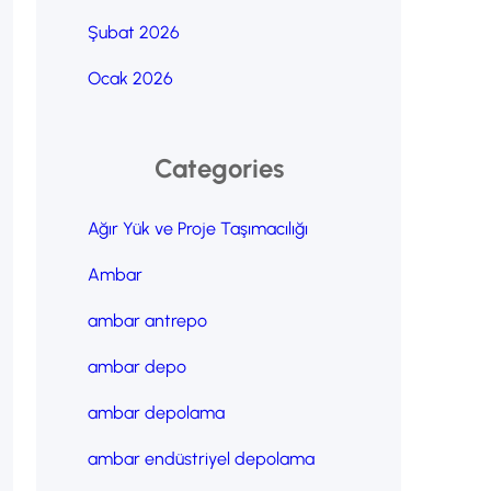
Şubat 2026
Ocak 2026
Categories
Ağır Yük ve Proje Taşımacılığı
Ambar
ambar antrepo
ambar depo
ambar depolama
ambar endüstriyel depolama