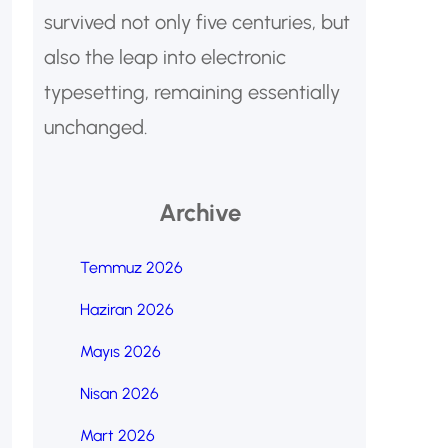
survived not only five centuries, but
also the leap into electronic
typesetting, remaining essentially
unchanged.
Archive
Temmuz 2026
Haziran 2026
Mayıs 2026
Nisan 2026
Mart 2026