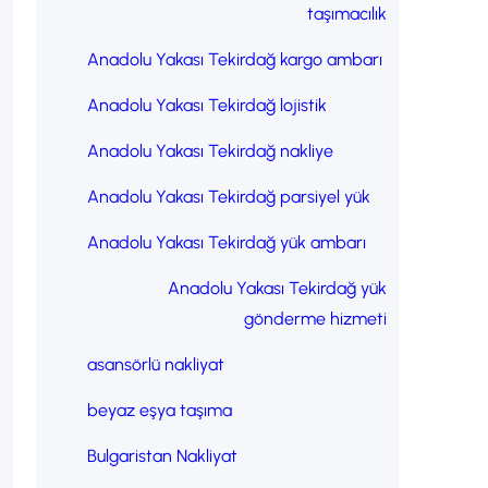
taşımacılık
Anadolu Yakası Tekirdağ kargo ambarı
Anadolu Yakası Tekirdağ lojistik
Anadolu Yakası Tekirdağ nakliye
Anadolu Yakası Tekirdağ parsiyel yük
Anadolu Yakası Tekirdağ yük ambarı
Anadolu Yakası Tekirdağ yük
gönderme hizmeti
asansörlü nakliyat
beyaz eşya taşıma
Bulgaristan Nakliyat