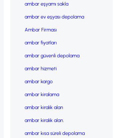
ambar eşyamı sakla
ambar ev eşyası depolama
Ambar Firması
ambar fiyatları
ambar güvenli depolama
ambar hizmeti
ambar kargo
ambar kiralama
ambar kiralık alan
ambar kiralık alan.
ambar kısa süreli depolama