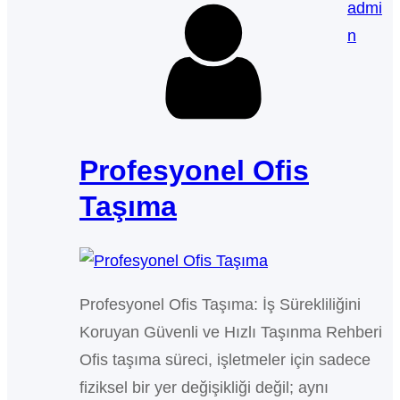
admi
n
Profesyonel Ofis
Taşıma
Profesyonel Ofis Taşıma: İş Sürekliliğini
Koruyan Güvenli ve Hızlı Taşınma Rehberi
Ofis taşıma süreci, işletmeler için sadece
fiziksel bir yer değişikliği değil; aynı