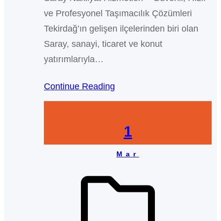
ve Profesyonel Taşımacılık Çözümleri
Tekirdağ’ın gelişen ilçelerinden biri olan
Saray, sanayi, ticaret ve konut
yatırımlarıyla…
Continue Reading
1
Mar