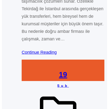
taşımacılık çözümleri sunar. Özellikle
Tekirdağ ile İstanbul arasında gerçekleşen
yük transferleri, hem bireysel hem de
kurumsal müşteriler için büyük önem taşır.
Bu nedenle doğru ambar firması ile
çalışmak, zaman ve…
Continue Reading
19
Şub