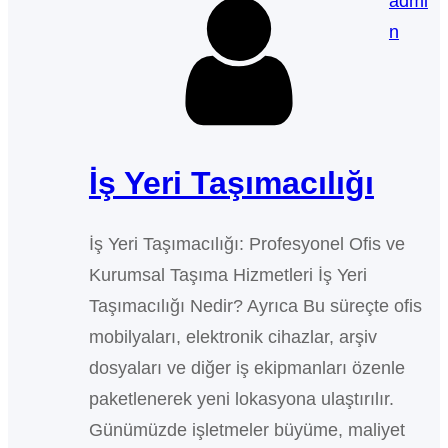
admi
n
İş Yeri Taşımacılığı
İş Yeri Taşımacılığı: Profesyonel Ofis ve
Kurumsal Taşıma Hizmetleri İş Yeri
Taşımacılığı Nedir? Ayrıca Bu süreçte ofis
mobilyaları, elektronik cihazlar, arşiv
dosyaları ve diğer iş ekipmanları özenle
paketlenerek yeni lokasyona ulaştırılır.
Günümüzde işletmeler büyüme, maliyet