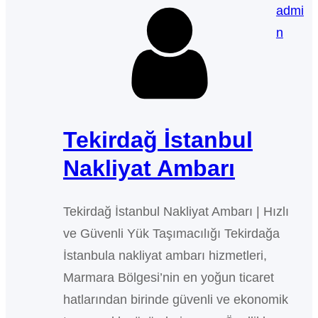
admi
n
Tekirdağ İstanbul
Nakliyat Ambarı
Tekirdağ İstanbul Nakliyat Ambarı | Hızlı
ve Güvenli Yük Taşımacılığı Tekirdağa
İstanbula nakliyat ambarı hizmetleri,
Marmara Bölgesi’nin en yoğun ticaret
hatlarından birinde güvenli ve ekonomik