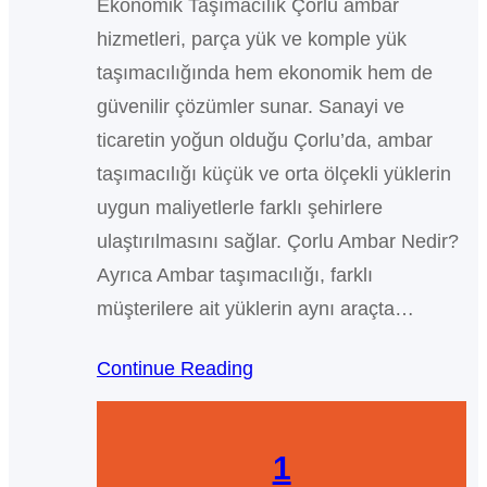
Ekonomik Taşımacılık Çorlu ambar
hizmetleri, parça yük ve komple yük
taşımacılığında hem ekonomik hem de
güvenilir çözümler sunar. Sanayi ve
ticaretin yoğun olduğu Çorlu’da, ambar
taşımacılığı küçük ve orta ölçekli yüklerin
uygun maliyetlerle farklı şehirlere
ulaştırılmasını sağlar. Çorlu Ambar Nedir?
Ayrıca Ambar taşımacılığı, farklı
müşterilere ait yüklerin aynı araçta…
Continue Reading
1