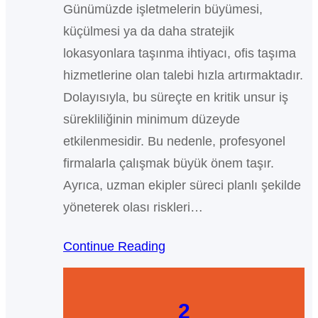
Günümüzde işletmelerin büyümesi,
küçülmesi ya da daha stratejik
lokasyonlara taşınma ihtiyacı, ofis taşıma
hizmetlerine olan talebi hızla artırmaktadır.
Dolayısıyla, bu süreçte en kritik unsur iş
sürekliliğinin minimum düzeyde
etkilenmesidir. Bu nedenle, profesyonel
firmalarla çalışmak büyük önem taşır.
Ayrıca, uzman ekipler süreci planlı şekilde
yöneterek olası riskleri…
Continue Reading
2