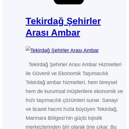
Tekirdağ Şehirler
Arası Ambar
Tekirdağ Şehirler Arası Ambar Hizmetleri
ile Güvenli ve Ekonomik Taşımacılık
Tekirdağ ambar hizmetleri, hem bireysel
hem de kurumsal müşterilere ekonomik ve
hızlı taşımacılık çözümleri sunar. Sanayi
ve ticaret hacmi hızla büyüyen Tekirdağ,
Marmara Bölgesi’nin güçlü lojistik
merkezlerinden biri olarak öne çıkar. Bu