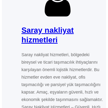
Saray nakliyat
hizmetleri
Saray nakliyat hizmetleri, bölgedeki
bireysel ve ticari taşımacılık ihtiyaçlarını
karşılayan önemli lojistik hizmetlerdir. Bu
hizmetler evden eve nakliyat, ofis
taşımacılığı ve parsiyel yük taşımacılığını
kapsar. Amaç, eşyaların güvenli, hızlı ve
ekonomik şekilde taşınmasını sağlamaktır.
Saray Nakliyat Hizmetleri – Güvenli, Hızlı