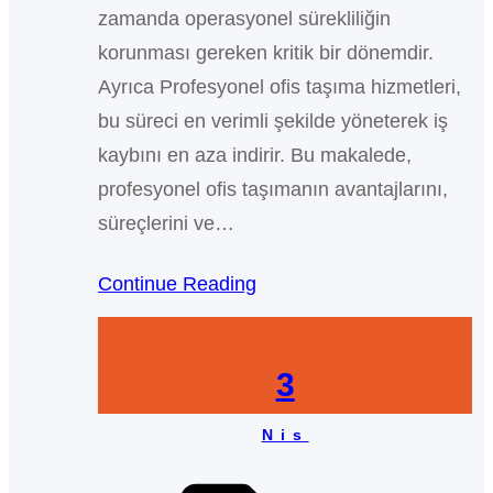
zamanda operasyonel sürekliliğin
korunması gereken kritik bir dönemdir.
Ayrıca Profesyonel ofis taşıma hizmetleri,
bu süreci en verimli şekilde yöneterek iş
kaybını en aza indirir. Bu makalede,
profesyonel ofis taşımanın avantajlarını,
süreçlerini ve…
Continue Reading
3
Nis