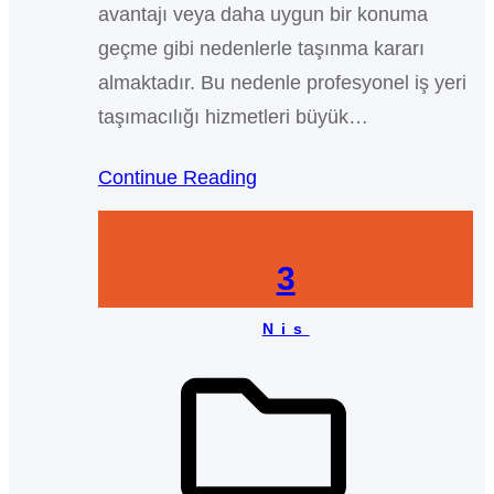
avantajı veya daha uygun bir konuma
geçme gibi nedenlerle taşınma kararı
almaktadır. Bu nedenle profesyonel iş yeri
taşımacılığı hizmetleri büyük…
Continue Reading
3
Nis