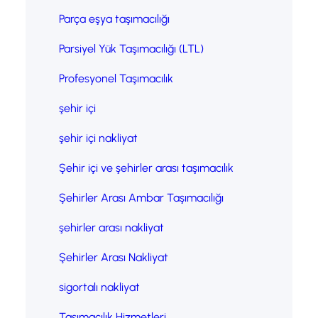
Parça eşya taşımacılığı
Parsiyel Yük Taşımacılığı (LTL)
Profesyonel Taşımacılık
şehir içi
şehir içi nakliyat
Şehir içi ve şehirler arası taşımacılık
Şehirler Arası Ambar Taşımacılığı
şehirler arası nakliyat
Şehirler Arası Nakliyat
sigortalı nakliyat
Taşımacılık Hizmetleri