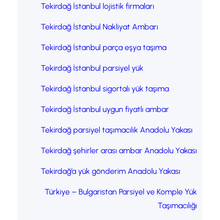
Tekirdağ İstanbul lojistik firmaları
Tekirdağ İstanbul Nakliyat Ambarı
Tekirdağ İstanbul parça eşya taşıma
Tekirdağ İstanbul parsiyel yük
Tekirdağ İstanbul sigortalı yük taşıma
Tekirdağ İstanbul uygun fiyatlı ambar
Tekirdağ parsiyel taşımacılık Anadolu Yakası
Tekirdağ şehirler arası ambar Anadolu Yakası
Tekirdağ’a yük gönderim Anadolu Yakası
Türkiye – Bulgaristan Parsiyel ve Komple Yük
Taşımacılığı