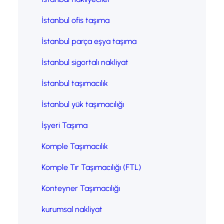
İstanbul ofis taşıma
İstanbul parça eşya taşıma
İstanbul sigortalı nakliyat
İstanbul taşımacılık
İstanbul yük taşımacılığı
İşyeri Taşıma
Komple Taşımacılık
Komple Tır Taşımacılığı (FTL)
Konteyner Taşımacılığı
kurumsal nakliyat