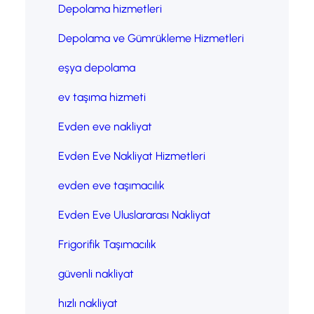
Depolama hizmetleri
Depolama ve Gümrükleme Hizmetleri
eşya depolama
ev taşıma hizmeti
Evden eve nakliyat
Evden Eve Nakliyat Hizmetleri
evden eve taşımacılık
Evden Eve Uluslararası Nakliyat
Frigorifik Taşımacılık
güvenli nakliyat
hızlı nakliyat