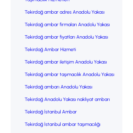
Tekirdağ ambar adres Anadolu Yakası
Tekirdağ ambar firmaları Anadolu Yakası
Tekirdağ ambar fiyatları Anadolu Yakası
Tekirdağ Ambar Hizmeti
Tekirdağ ambar iletişim Anadolu Yakası
Tekirdağ ambar taşımacılık Anadolu Yakası
Tekirdağ ambarı Anadolu Yakası
Tekirdağ Anadolu Yakası nakliyat ambarı
Tekirdağ İstanbul Ambar
Tekirdağ İstanbul ambar taşımacılığı