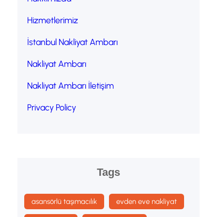
Hizmetlerimiz
İstanbul Nakliyat Ambarı
Nakliyat Ambarı
Nakliyat Ambarı İletişim
Privacy Policy
Tags
asansörlü taşımacılık
evden eve nakliyat