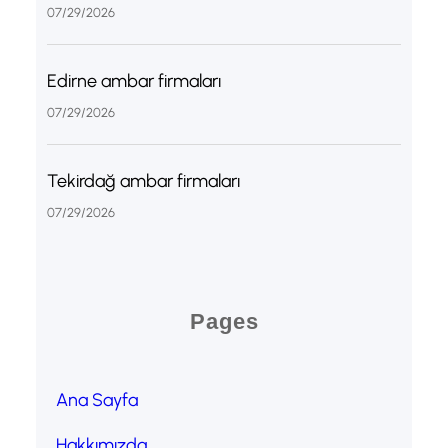
07/29/2026
Edirne ambar firmaları
07/29/2026
Tekirdağ ambar firmaları
07/29/2026
Pages
Ana Sayfa
Hakkımızda