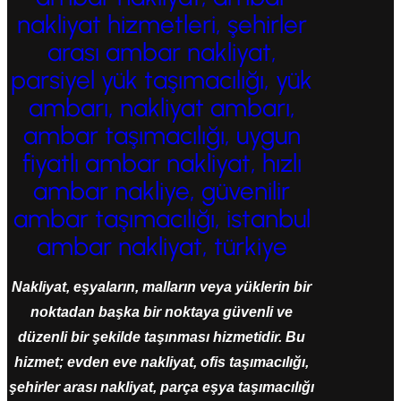
nakliyat hizmetleri, şehirler
arası ambar nakliyat,
parsiyel yük taşımacılığı, yük
ambarı, nakliyat ambarı,
ambar taşımacılığı, uygun
fiyatlı ambar nakliyat, hızlı
ambar nakliye, güvenilir
ambar taşımacılığı, istanbul
ambar nakliyat, türkiye
Nakliyat, eşyaların, malların veya yüklerin bir
noktadan başka bir noktaya güvenli ve
düzenli bir şekilde taşınması hizmetidir. Bu
hizmet; evden eve nakliyat, ofis taşımacılığı,
şehirler arası nakliyat, parça eşya taşımacılığı