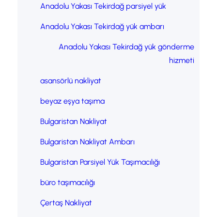
Anadolu Yakası Tekirdağ parsiyel yük
Anadolu Yakası Tekirdağ yük ambarı
Anadolu Yakası Tekirdağ yük gönderme
hizmeti
asansörlü nakliyat
beyaz eşya taşıma
Bulgaristan Nakliyat
Bulgaristan Nakliyat Ambarı
Bulgaristan Parsiyel Yük Taşımacılığı
büro taşımacılığı
Çertaş Nakliyat