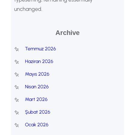
unchanged.
Archive
Temmuz 2026
Haziran 2026
Mayıs 2026
Nisan 2026
Mart 2026
Şubat 2026
Ocak 2026