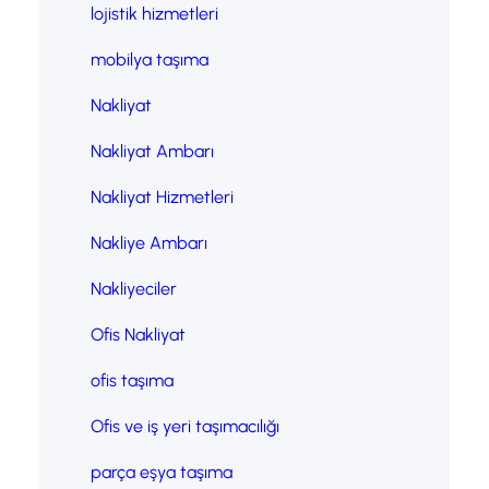
lojistik hizmetleri
mobilya taşıma
Nakliyat
Nakliyat Ambarı
Nakliyat Hizmetleri
Nakliye Ambarı
Nakliyeciler
Ofis Nakliyat
ofis taşıma
Ofis ve iş yeri taşımacılığı
parça eşya taşıma