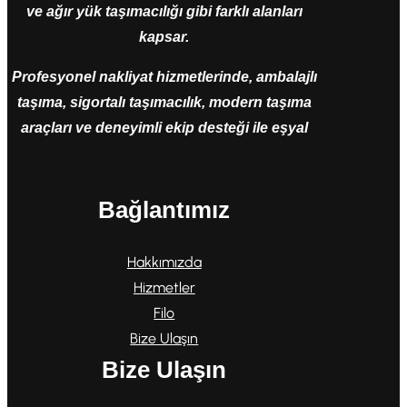
ve ağır yük taşımacılığı gibi farklı alanları
kapsar.
Profesyonel nakliyat hizmetlerinde, ambalajlı
taşıma, sigortalı taşımacılık, modern taşıma
araçları ve deneyimli ekip desteği ile eşyal
Bağlantımız
Hakkımızda
Hizmetler
Filo
Bize Ulaşın
Bize Ulaşın