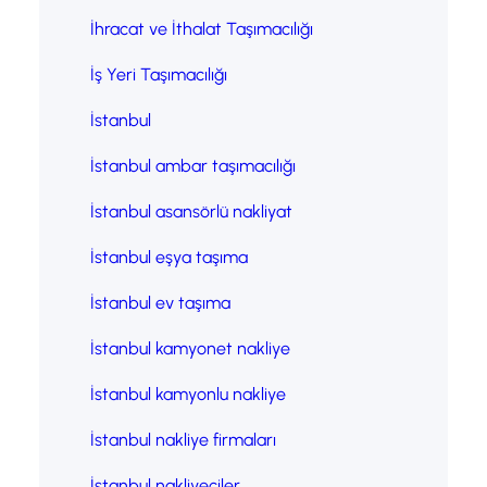
İhracat ve İthalat Taşımacılığı
İş Yeri Taşımacılığı
İstanbul
İstanbul ambar taşımacılığı
İstanbul asansörlü nakliyat
İstanbul eşya taşıma
İstanbul ev taşıma
İstanbul kamyonet nakliye
İstanbul kamyonlu nakliye
İstanbul nakliye firmaları
İstanbul nakliyeciler