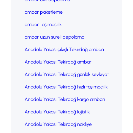
ambar paketleme
ambar taşımacılık
ambar uzun süreli depolama
Anadolu Yakası çıkışlı Tekirdağ ambarı
Anadolu Yakası Tekirdağ ambar
Anadolu Yakası Tekirdağ günlük sevkiyat
Anadolu Yakası Tekirdağ hızlı taşımacılık
Anadolu Yakası Tekirdağ kargo ambarı
Anadolu Yakası Tekirdağ lojistik
Anadolu Yakası Tekirdağ nakliye