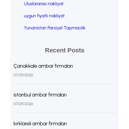
Uluslararası nakliyat
uygun fiyatlı nakliyat
Yunanistan Parsiyel Taşımacılık
Recent Posts
Çanakkale ambar firmaları
07/29/2026
istanbul ambar firmaları
07/29/2026
kırklareli ambar firmaları