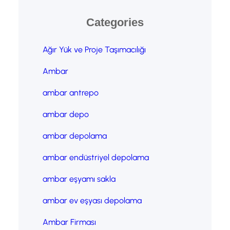
Categories
Ağır Yük ve Proje Taşımacılığı
Ambar
ambar antrepo
ambar depo
ambar depolama
ambar endüstriyel depolama
ambar eşyamı sakla
ambar ev eşyası depolama
Ambar Firması