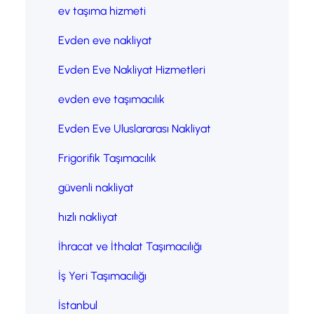
ev taşıma hizmeti
Evden eve nakliyat
Evden Eve Nakliyat Hizmetleri
evden eve taşımacılık
Evden Eve Uluslararası Nakliyat
Frigorifik Taşımacılık
güvenli nakliyat
hızlı nakliyat
İhracat ve İthalat Taşımacılığı
İş Yeri Taşımacılığı
İstanbul