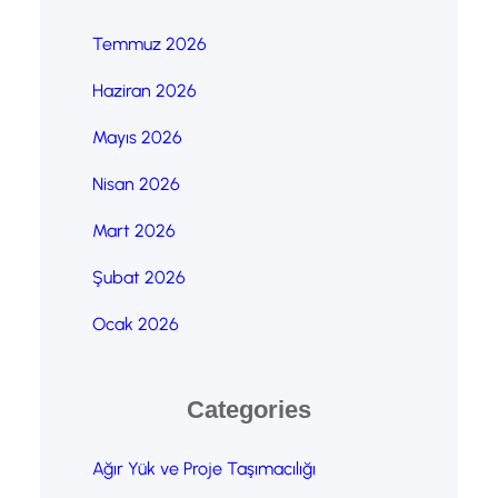
Temmuz 2026
Haziran 2026
Mayıs 2026
Nisan 2026
Mart 2026
Şubat 2026
Ocak 2026
Categories
Ağır Yük ve Proje Taşımacılığı