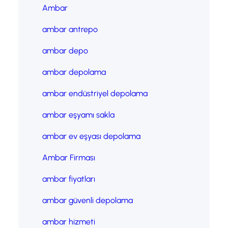
Ambar
ambar antrepo
ambar depo
ambar depolama
ambar endüstriyel depolama
ambar eşyamı sakla
ambar ev eşyası depolama
Ambar Firması
ambar fiyatları
ambar güvenli depolama
ambar hizmeti