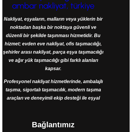
ambar nakliyat, türkiye
Nakliyat, eşyaların, malların veya yüklerin bir
noktadan başka bir noktaya güvenli ve
düzenli bir şekilde taşınması hizmetidir. Bu
hizmet; evden eve nakliyat, ofis taşımacılığı,
şehirler arası nakliyat, parça eşya taşımacılığı
ve ağır yük taşımacılığı gibi farklı alanları
kapsar.
Profesyonel nakliyat hizmetlerinde, ambalajlı
taşıma, sigortalı taşımacılık, modern taşıma
araçları ve deneyimli ekip desteği ile eşyal
Bağlantımız