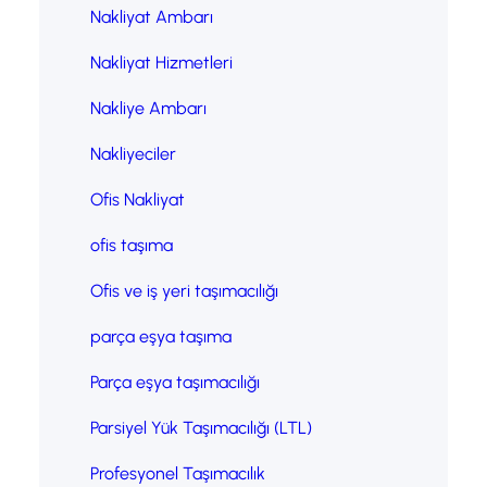
Nakliyat Ambarı
Nakliyat Hizmetleri
Nakliye Ambarı
Nakliyeciler
Ofis Nakliyat
ofis taşıma
Ofis ve iş yeri taşımacılığı
parça eşya taşıma
Parça eşya taşımacılığı
Parsiyel Yük Taşımacılığı (LTL)
Profesyonel Taşımacılık