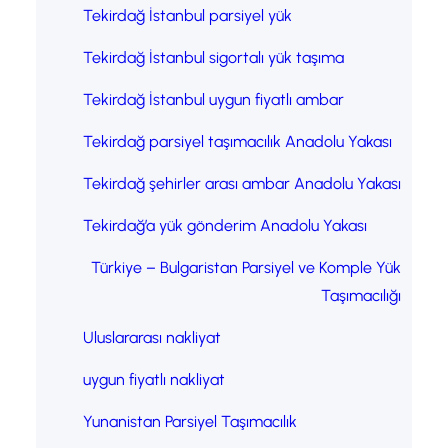
Tekirdağ İstanbul parsiyel yük
Tekirdağ İstanbul sigortalı yük taşıma
Tekirdağ İstanbul uygun fiyatlı ambar
Tekirdağ parsiyel taşımacılık Anadolu Yakası
Tekirdağ şehirler arası ambar Anadolu Yakası
Tekirdağ’a yük gönderim Anadolu Yakası
Türkiye – Bulgaristan Parsiyel ve Komple Yük
Taşımacılığı
Uluslararası nakliyat
uygun fiyatlı nakliyat
Yunanistan Parsiyel Taşımacılık