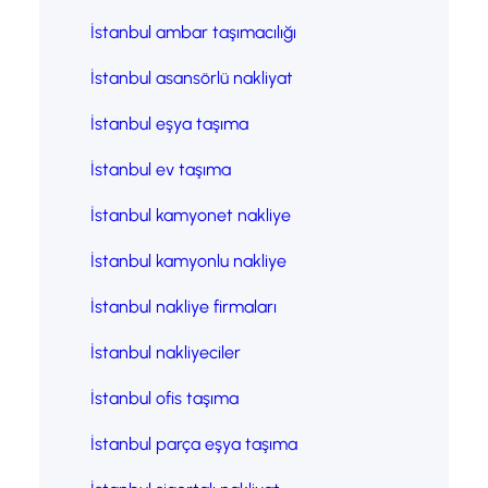
İstanbul ambar taşımacılığı
İstanbul asansörlü nakliyat
İstanbul eşya taşıma
İstanbul ev taşıma
İstanbul kamyonet nakliye
İstanbul kamyonlu nakliye
İstanbul nakliye firmaları
İstanbul nakliyeciler
İstanbul ofis taşıma
İstanbul parça eşya taşıma