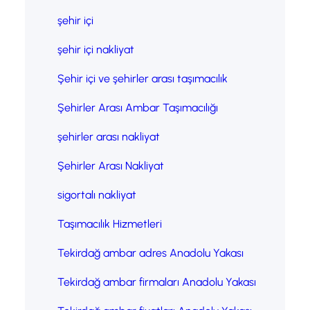
şehir içi
şehir içi nakliyat
Şehir içi ve şehirler arası taşımacılık
Şehirler Arası Ambar Taşımacılığı
şehirler arası nakliyat
Şehirler Arası Nakliyat
sigortalı nakliyat
Taşımacılık Hizmetleri
Tekirdağ ambar adres Anadolu Yakası
Tekirdağ ambar firmaları Anadolu Yakası