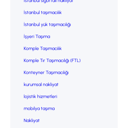
İstanbul sigortalı nakliyat
İstanbul taşımacılık
İstanbul yük taşımacılığı
İşyeri Taşıma
Komple Taşımacılık
Komple Tır Taşımacılığı (FTL)
Konteyner Taşımacılığı
kurumsal nakliyat
lojistik hizmetleri
mobilya taşıma
Nakliyat