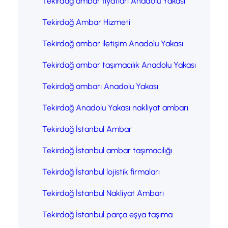
Tekirdağ ambar fiyatları Anadolu Yakası
Tekirdağ Ambar Hizmeti
Tekirdağ ambar iletişim Anadolu Yakası
Tekirdağ ambar taşımacılık Anadolu Yakası
Tekirdağ ambarı Anadolu Yakası
Tekirdağ Anadolu Yakası nakliyat ambarı
Tekirdağ İstanbul Ambar
Tekirdağ İstanbul ambar taşımacılığı
Tekirdağ İstanbul lojistik firmaları
Tekirdağ İstanbul Nakliyat Ambarı
Tekirdağ İstanbul parça eşya taşıma