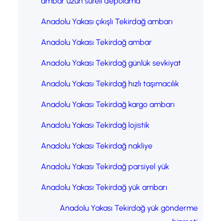
ambar uzun süreli depolama
Anadolu Yakası çıkışlı Tekirdağ ambarı
Anadolu Yakası Tekirdağ ambar
Anadolu Yakası Tekirdağ günlük sevkiyat
Anadolu Yakası Tekirdağ hızlı taşımacılık
Anadolu Yakası Tekirdağ kargo ambarı
Anadolu Yakası Tekirdağ lojistik
Anadolu Yakası Tekirdağ nakliye
Anadolu Yakası Tekirdağ parsiyel yük
Anadolu Yakası Tekirdağ yük ambarı
Anadolu Yakası Tekirdağ yük gönderme