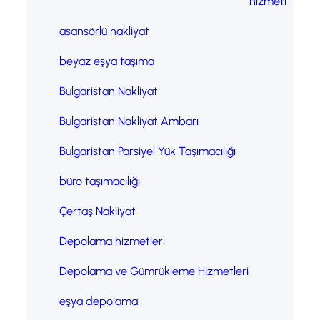
hizmeti
asansörlü nakliyat
beyaz eşya taşıma
Bulgaristan Nakliyat
Bulgaristan Nakliyat Ambarı
Bulgaristan Parsiyel Yük Taşımacılığı
büro taşımacılığı
Çertaş Nakliyat
Depolama hizmetleri
Depolama ve Gümrükleme Hizmetleri
eşya depolama