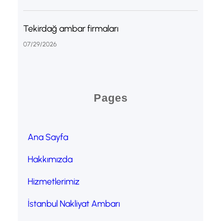
Tekirdağ ambar firmaları
07/29/2026
Pages
Ana Sayfa
Hakkımızda
Hizmetlerimiz
İstanbul Nakliyat Ambarı