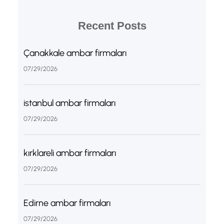
Recent Posts
Çanakkale ambar firmaları
07/29/2026
istanbul ambar firmaları
07/29/2026
kırklareli ambar firmaları
07/29/2026
Edirne ambar firmaları
07/29/2026