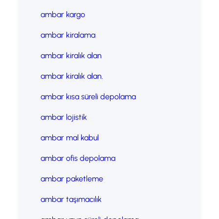
ambar kargo
ambar kiralama
ambar kiralık alan
ambar kiralık alan.
ambar kısa süreli depolama
ambar lojistik
ambar mal kabul
ambar ofis depolama
ambar paketleme
ambar taşımacılık