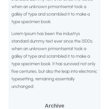
when an unknown prmontserrat took a
galley of type and scrambled it to make a
type specimen book.
Lorem Ipsum has been the industrys
standard dummy text ever since the 1500s,
when an unknown prmontserrat took a
galley of type and scrambled it to make a
type specimen book. It has survived not only
five centuries, but also the leap into electronic
typesetting, remaining essentially
unchanged.
Archive