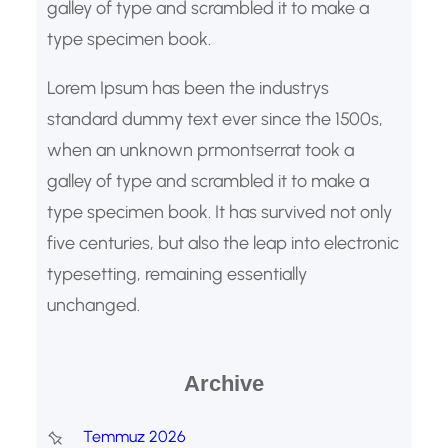
galley of type and scrambled it to make a
type specimen book.
Lorem Ipsum has been the industrys
standard dummy text ever since the 1500s,
when an unknown prmontserrat took a
galley of type and scrambled it to make a
type specimen book. It has survived not only
five centuries, but also the leap into electronic
typesetting, remaining essentially
unchanged.
Archive
Temmuz 2026