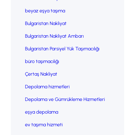
beyaz eşya taşıma
Bulgaristan Nakliyat
Bulgaristan Nakliyat Ambarı
Bulgaristan Parsiyel Yük Taşımacılığı
büro taşımacılığı
Çertaş Nakliyat
Depolama hizmetleri
Depolama ve Gümrükleme Hizmetleri
eşya depolama
ev taşıma hizmeti