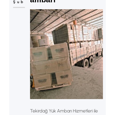
Şub
Tekirdağ Yük Ambarı Hizmetleri ile