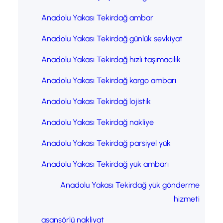
Anadolu Yakası Tekirdağ ambar
Anadolu Yakası Tekirdağ günlük sevkiyat
Anadolu Yakası Tekirdağ hızlı taşımacılık
Anadolu Yakası Tekirdağ kargo ambarı
Anadolu Yakası Tekirdağ lojistik
Anadolu Yakası Tekirdağ nakliye
Anadolu Yakası Tekirdağ parsiyel yük
Anadolu Yakası Tekirdağ yük ambarı
Anadolu Yakası Tekirdağ yük gönderme
hizmeti
asansörlü nakliyat