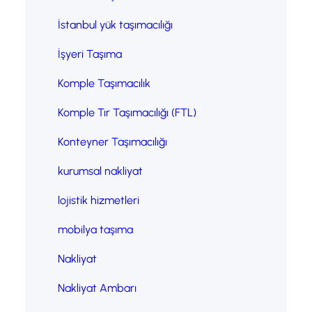
İstanbul yük taşımacılığı
İşyeri Taşıma
Komple Taşımacılık
Komple Tır Taşımacılığı (FTL)
Konteyner Taşımacılığı
kurumsal nakliyat
lojistik hizmetleri
mobilya taşıma
Nakliyat
Nakliyat Ambarı