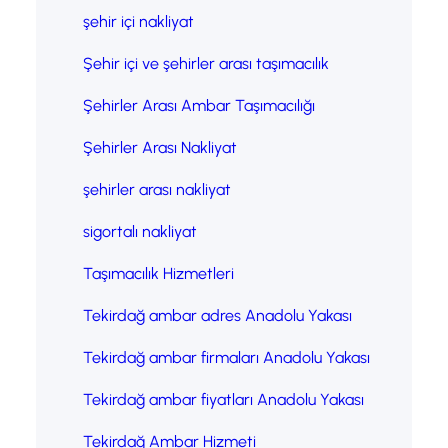
şehir içi nakliyat
Şehir içi ve şehirler arası taşımacılık
Şehirler Arası Ambar Taşımacılığı
Şehirler Arası Nakliyat
şehirler arası nakliyat
sigortalı nakliyat
Taşımacılık Hizmetleri
Tekirdağ ambar adres Anadolu Yakası
Tekirdağ ambar firmaları Anadolu Yakası
Tekirdağ ambar fiyatları Anadolu Yakası
Tekirdağ Ambar Hizmeti