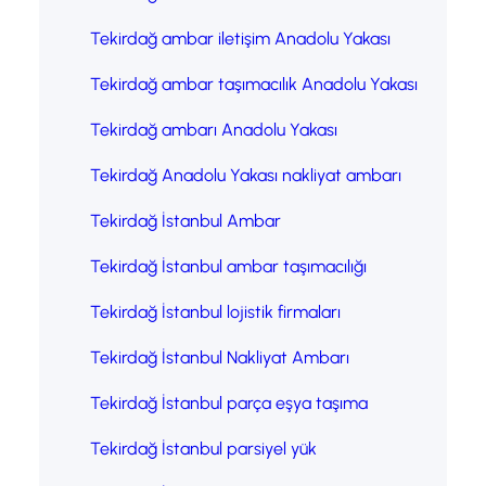
Tekirdağ ambar iletişim Anadolu Yakası
Tekirdağ ambar taşımacılık Anadolu Yakası
Tekirdağ ambarı Anadolu Yakası
Tekirdağ Anadolu Yakası nakliyat ambarı
Tekirdağ İstanbul Ambar
Tekirdağ İstanbul ambar taşımacılığı
Tekirdağ İstanbul lojistik firmaları
Tekirdağ İstanbul Nakliyat Ambarı
Tekirdağ İstanbul parça eşya taşıma
Tekirdağ İstanbul parsiyel yük