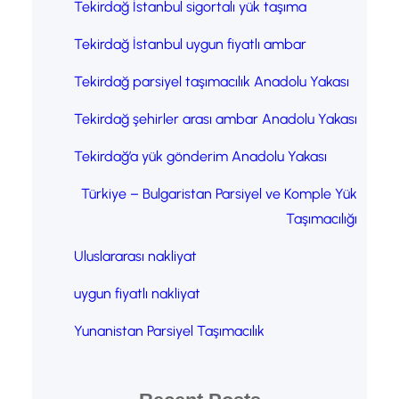
Tekirdağ İstanbul sigortalı yük taşıma
Tekirdağ İstanbul uygun fiyatlı ambar
Tekirdağ parsiyel taşımacılık Anadolu Yakası
Tekirdağ şehirler arası ambar Anadolu Yakası
Tekirdağ’a yük gönderim Anadolu Yakası
Türkiye – Bulgaristan Parsiyel ve Komple Yük
Taşımacılığı
Uluslararası nakliyat
uygun fiyatlı nakliyat
Yunanistan Parsiyel Taşımacılık