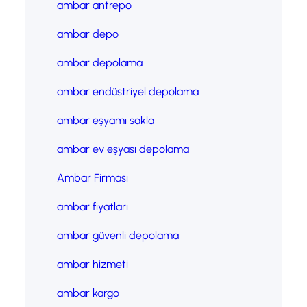
ambar antrepo
ambar depo
ambar depolama
ambar endüstriyel depolama
ambar eşyamı sakla
ambar ev eşyası depolama
Ambar Firması
ambar fiyatları
ambar güvenli depolama
ambar hizmeti
ambar kargo