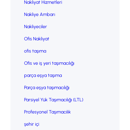
Nakliyat Hizmetleri
Nakliye Ambarı
Nakliyeciler
Ofis Nakliyat
ofis taşıma
Ofis ve iş yeri taşımacılığı
parça eşya taşıma
Parça eşya taşımacılığı
Parsiyel Yük Taşımacılığı (LTL)
Profesyonel Taşımacılık
şehir içi