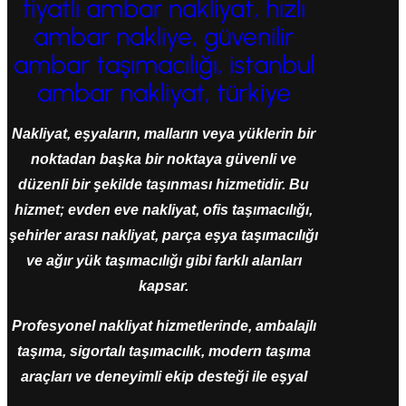
fiyatlı ambar nakliyat, hızlı
ambar nakliye, güvenilir
ambar taşımacılığı, istanbul
ambar nakliyat, türkiye
Nakliyat, eşyaların, malların veya yüklerin bir
noktadan başka bir noktaya güvenli ve
düzenli bir şekilde taşınması hizmetidir. Bu
hizmet; evden eve nakliyat, ofis taşımacılığı,
şehirler arası nakliyat, parça eşya taşımacılığı
ve ağır yük taşımacılığı gibi farklı alanları
kapsar.
Profesyonel nakliyat hizmetlerinde, ambalajlı
taşıma, sigortalı taşımacılık, modern taşıma
araçları ve deneyimli ekip desteği ile eşyal