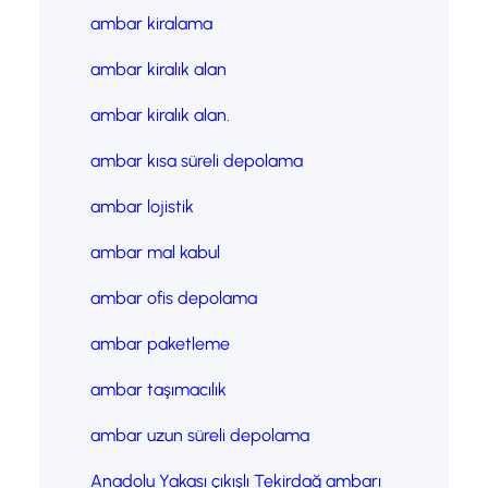
ambar kiralama
ambar kiralık alan
ambar kiralık alan.
ambar kısa süreli depolama
ambar lojistik
ambar mal kabul
ambar ofis depolama
ambar paketleme
ambar taşımacılık
ambar uzun süreli depolama
Anadolu Yakası çıkışlı Tekirdağ ambarı