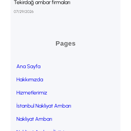
Tekirdağ ambar firmaları
07/29/2026
Pages
Ana Sayfa
Hakkımızda
Hizmetlerimiz
İstanbul Nakliyat Ambarı
Nakliyat Ambarı