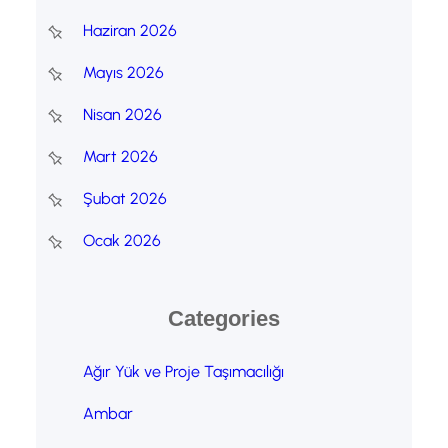
Haziran 2026
Mayıs 2026
Nisan 2026
Mart 2026
Şubat 2026
Ocak 2026
Categories
Ağır Yük ve Proje Taşımacılığı
Ambar