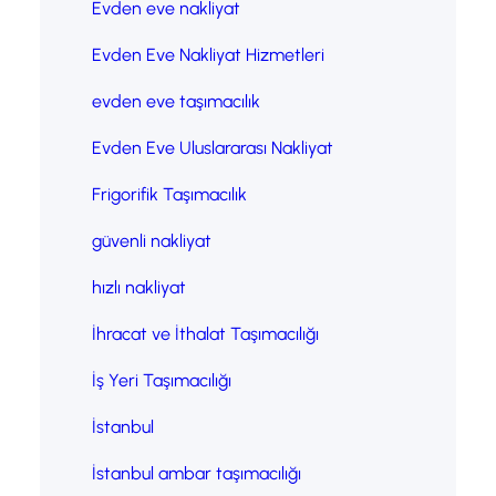
Evden eve nakliyat
Evden Eve Nakliyat Hizmetleri
evden eve taşımacılık
Evden Eve Uluslararası Nakliyat
Frigorifik Taşımacılık
güvenli nakliyat
hızlı nakliyat
İhracat ve İthalat Taşımacılığı
İş Yeri Taşımacılığı
İstanbul
İstanbul ambar taşımacılığı