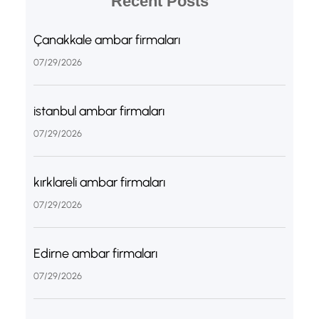
Recent Posts
Çanakkale ambar firmaları
07/29/2026
istanbul ambar firmaları
07/29/2026
kırklareli ambar firmaları
07/29/2026
Edirne ambar firmaları
07/29/2026