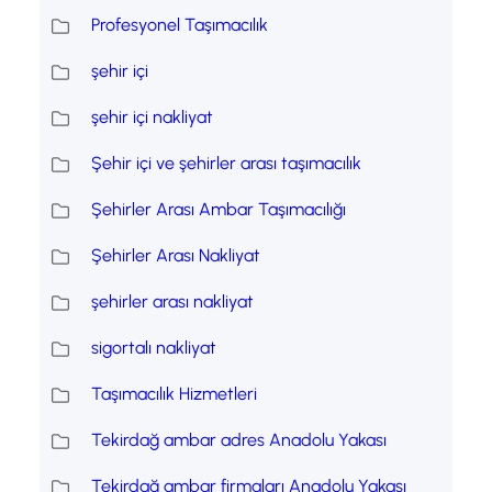
Profesyonel Taşımacılık
şehir içi
şehir içi nakliyat
Şehir içi ve şehirler arası taşımacılık
Şehirler Arası Ambar Taşımacılığı
Şehirler Arası Nakliyat
şehirler arası nakliyat
sigortalı nakliyat
Taşımacılık Hizmetleri
Tekirdağ ambar adres Anadolu Yakası
Tekirdağ ambar firmaları Anadolu Yakası