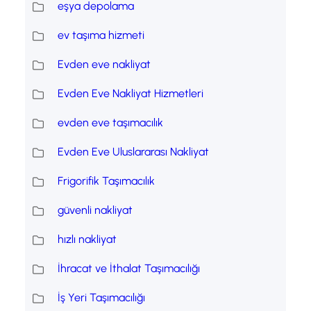
eşya depolama
ev taşıma hizmeti
Evden eve nakliyat
Evden Eve Nakliyat Hizmetleri
evden eve taşımacılık
Evden Eve Uluslararası Nakliyat
Frigorifik Taşımacılık
güvenli nakliyat
hızlı nakliyat
İhracat ve İthalat Taşımacılığı
İş Yeri Taşımacılığı