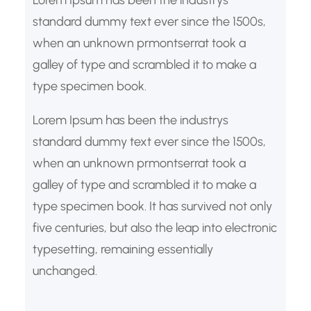
standard dummy text ever since the 1500s,
when an unknown prmontserrat took a
galley of type and scrambled it to make a
type specimen book.
Lorem Ipsum has been the industrys
standard dummy text ever since the 1500s,
when an unknown prmontserrat took a
galley of type and scrambled it to make a
type specimen book. It has survived not only
five centuries, but also the leap into electronic
typesetting, remaining essentially
unchanged.