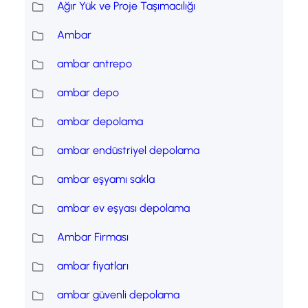
Ağır Yük ve Proje Taşımacılığı
Ambar
ambar antrepo
ambar depo
ambar depolama
ambar endüstriyel depolama
ambar eşyamı sakla
ambar ev eşyası depolama
Ambar Firması
ambar fiyatları
ambar güvenli depolama