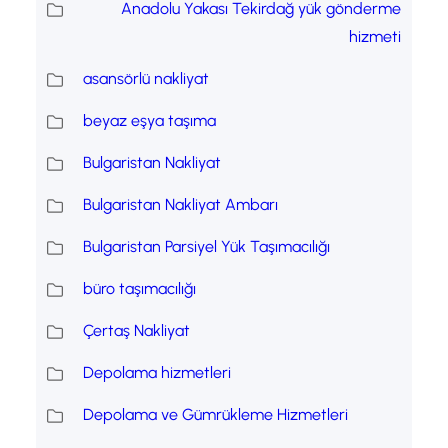
Anadolu Yakası Tekirdağ yük gönderme
hizmeti
asansörlü nakliyat
beyaz eşya taşıma
Bulgaristan Nakliyat
Bulgaristan Nakliyat Ambarı
Bulgaristan Parsiyel Yük Taşımacılığı
büro taşımacılığı
Çertaş Nakliyat
Depolama hizmetleri
Depolama ve Gümrükleme Hizmetleri