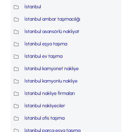
İstanbul
İstanbul ambar taşımacılığı
İstanbul asansörlü nakliyat
İstanbul eşya taşıma
İstanbul ev taşıma
İstanbul kamyonet nakliye
İstanbul kamyonlu nakliye
İstanbul nakliye firmaları
İstanbul nakliyeciler
İstanbul ofis taşıma
İstanbul parça eşya taşıma