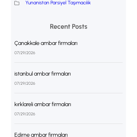
Yunanistan Parsiyel Taşımacılık
Recent Posts
Çanakkale ambar firmaları
07/29/2026
istanbul ambar firmaları
07/29/2026
kırklareli ambar firmaları
07/29/2026
Edirne ambar firmaları