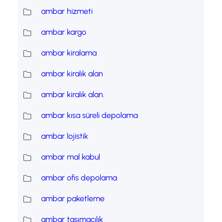
ambar hizmeti
ambar kargo
ambar kiralama
ambar kiralık alan
ambar kiralık alan.
ambar kısa süreli depolama
ambar lojistik
ambar mal kabul
ambar ofis depolama
ambar paketleme
ambar taşımacılık