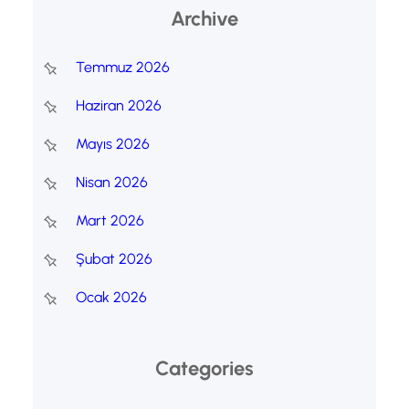
Archive
Temmuz 2026
Haziran 2026
Mayıs 2026
Nisan 2026
Mart 2026
Şubat 2026
Ocak 2026
Categories