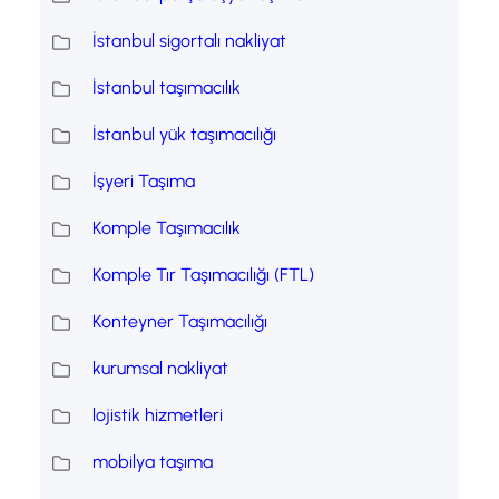
İstanbul sigortalı nakliyat
İstanbul taşımacılık
İstanbul yük taşımacılığı
İşyeri Taşıma
Komple Taşımacılık
Komple Tır Taşımacılığı (FTL)
Konteyner Taşımacılığı
kurumsal nakliyat
lojistik hizmetleri
mobilya taşıma