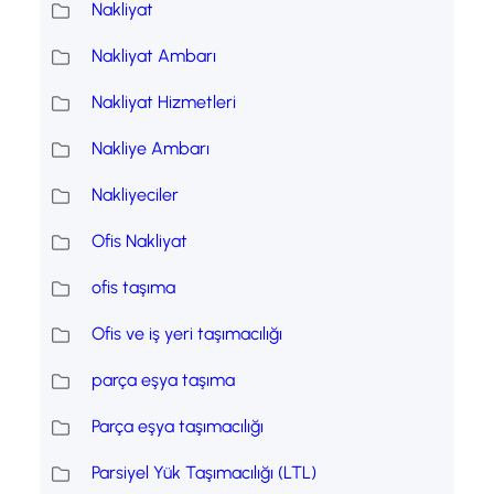
Nakliyat
Nakliyat Ambarı
Nakliyat Hizmetleri
Nakliye Ambarı
Nakliyeciler
Ofis Nakliyat
ofis taşıma
Ofis ve iş yeri taşımacılığı
parça eşya taşıma
Parça eşya taşımacılığı
Parsiyel Yük Taşımacılığı (LTL)