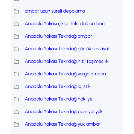
ambar uzun süreli depolama
Anadolu Yakası çıkışlı Tekirdağ ambarı
Anadolu Yakası Tekirdağ ambar
Anadolu Yakası Tekirdağ günlük sevkiyat
Anadolu Yakası Tekirdağ hızlı taşımacılık
Anadolu Yakası Tekirdağ kargo ambarı
Anadolu Yakası Tekirdağ lojistik
Anadolu Yakası Tekirdağ nakliye
Anadolu Yakası Tekirdağ parsiyel yük
Anadolu Yakası Tekirdağ yük ambarı