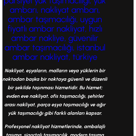
parsiyel yük taşımacılığı, yük
ambarı, nakliyat ambarı,
ambar taşımacılığı, uygun
fiyatlı ambar nakliyat, hızlı
ambar nakliye, güvenilir
ambar taşımacılığı, istanbul
ambar nakliyat, türkiye
Nakliyat, eşyaların, malların veya yüklerin bir
noktadan başka bir noktaya güvenli ve düzenli
bir şekilde taşınması hizmetidir. Bu hizmet;
evden eve nakliyat, ofis taşımacılığı, şehirler
arası nakliyat, parça eşya taşımacılığı ve ağır
yük taşımacılığı gibi farklı alanları kapsar.
Profesyonel nakliyat hizmetlerinde, ambalajlı
taşıma, sigortalı taşımacılık, modern taşıma