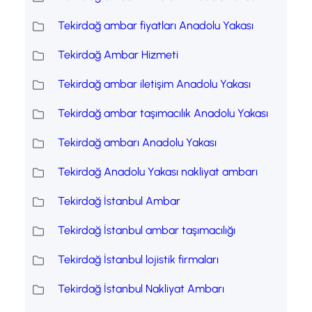
Tekirdağ ambar fiyatları Anadolu Yakası
Tekirdağ Ambar Hizmeti
Tekirdağ ambar iletişim Anadolu Yakası
Tekirdağ ambar taşımacılık Anadolu Yakası
Tekirdağ ambarı Anadolu Yakası
Tekirdağ Anadolu Yakası nakliyat ambarı
Tekirdağ İstanbul Ambar
Tekirdağ İstanbul ambar taşımacılığı
Tekirdağ İstanbul lojistik firmaları
Tekirdağ İstanbul Nakliyat Ambarı