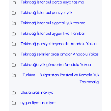
Tekirdağ İstanbul parça eşya taşıma
Tekirdağ İstanbul parsiyel yük
Tekirdağ İstanbul sigortalı yük taşıma
Tekirdağ İstanbul uygun fiyatlı ambar
Tekirdağ parsiyel taşımacılık Anadolu Yakası
Tekirdağ şehirler arası ambar Anadolu Yakası
Tekirdağ’a yük gönderim Anadolu Yakası
Türkiye – Bulgaristan Parsiyel ve Komple Yük
Taşımacılığı
Uluslararası nakliyat
uygun fiyatlı nakliyat