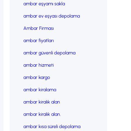
ambar eşyamı sakla
ambar ev eşyası depolama
Ambar Firması
ambar fiyatları
ambar güvenli depolama
ambar hizmeti
ambar kargo
ambar kiralama
ambar kiralık alan
ambar kiralık alan.
ambar kısa süreli depolama