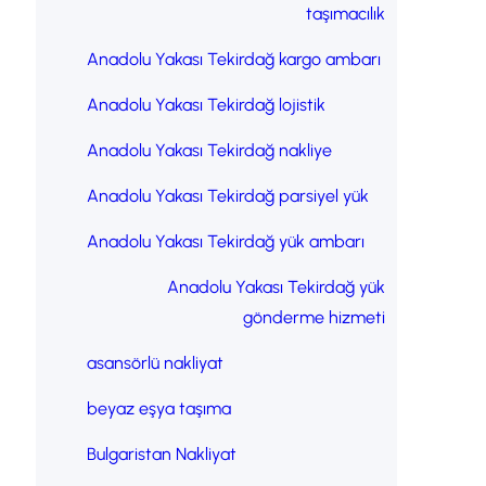
taşımacılık
Anadolu Yakası Tekirdağ kargo ambarı
Anadolu Yakası Tekirdağ lojistik
Anadolu Yakası Tekirdağ nakliye
Anadolu Yakası Tekirdağ parsiyel yük
Anadolu Yakası Tekirdağ yük ambarı
Anadolu Yakası Tekirdağ yük
gönderme hizmeti
asansörlü nakliyat
beyaz eşya taşıma
Bulgaristan Nakliyat