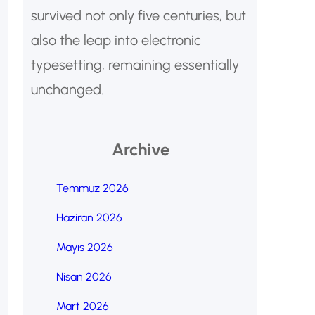
survived not only five centuries, but
also the leap into electronic
typesetting, remaining essentially
unchanged.
Archive
Temmuz 2026
Haziran 2026
Mayıs 2026
Nisan 2026
Mart 2026