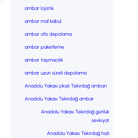
ambar lojistik
ambar mal kabul
ambar ofis depolama
ambar paketleme
ambar taşımacılık
ambar uzun süreli depolama
Anadolu Yakası çıkışlı Tekirdağ ambarı
Anadolu Yakası Tekirdağ ambar
Anadolu Yakası Tekirdağ günlük
sevkiyat
Anadolu Yakası Tekirdağ hızlı