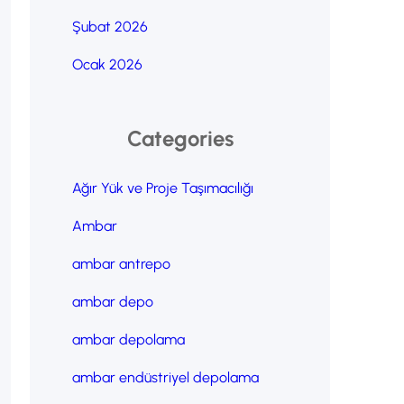
Şubat 2026
Ocak 2026
Categories
Ağır Yük ve Proje Taşımacılığı
Ambar
ambar antrepo
ambar depo
ambar depolama
ambar endüstriyel depolama