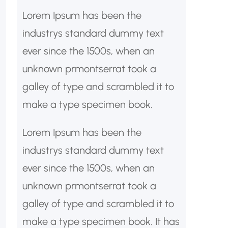
Lorem Ipsum has been the
industrys standard dummy text
ever since the 1500s, when an
unknown prmontserrat took a
galley of type and scrambled it to
make a type specimen book.
Lorem Ipsum has been the
industrys standard dummy text
ever since the 1500s, when an
unknown prmontserrat took a
galley of type and scrambled it to
make a type specimen book. It has