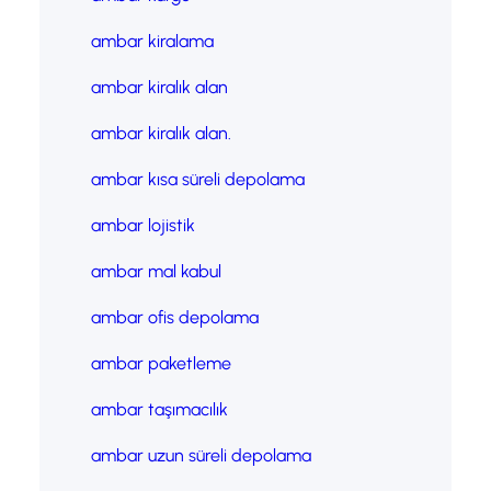
ambar kiralama
ambar kiralık alan
ambar kiralık alan.
ambar kısa süreli depolama
ambar lojistik
ambar mal kabul
ambar ofis depolama
ambar paketleme
ambar taşımacılık
ambar uzun süreli depolama