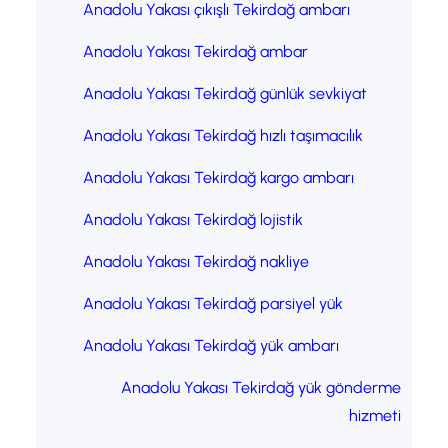
Anadolu Yakası çıkışlı Tekirdağ ambarı
Anadolu Yakası Tekirdağ ambar
Anadolu Yakası Tekirdağ günlük sevkiyat
Anadolu Yakası Tekirdağ hızlı taşımacılık
Anadolu Yakası Tekirdağ kargo ambarı
Anadolu Yakası Tekirdağ lojistik
Anadolu Yakası Tekirdağ nakliye
Anadolu Yakası Tekirdağ parsiyel yük
Anadolu Yakası Tekirdağ yük ambarı
Anadolu Yakası Tekirdağ yük gönderme
hizmeti