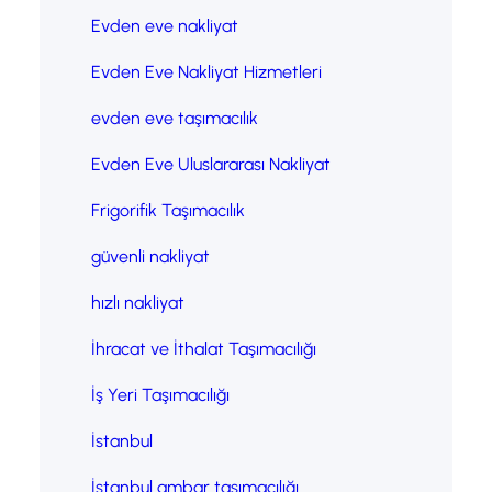
Evden eve nakliyat
Evden Eve Nakliyat Hizmetleri
evden eve taşımacılık
Evden Eve Uluslararası Nakliyat
Frigorifik Taşımacılık
güvenli nakliyat
hızlı nakliyat
İhracat ve İthalat Taşımacılığı
İş Yeri Taşımacılığı
İstanbul
İstanbul ambar taşımacılığı