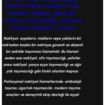
fiyatlı ambar nakliyat, hızlı
ambar nakliye, güvenilir
ambar taşımacılığı, istanbul
ambar nakliyat, türkiye
Nakliyat, eşyaların, malların veya yüklerin bir
noktadan başka bir noktaya güvenli ve düzenli
bir şekilde taşınması hizmetidir. Bu hizmet;
evden eve nakliyat, ofis taşımacılığı, şehirler
arası nakliyat, parça eşya taşımacılığı ve ağır
yük taşımacılığı gibi farklı alanları kapsar.
Profesyonel nakliyat hizmetlerinde, ambalajlı
taşıma, sigortalı taşımacılık, modern taşıma
araçları ve deneyimli ekip desteği ile eşyal