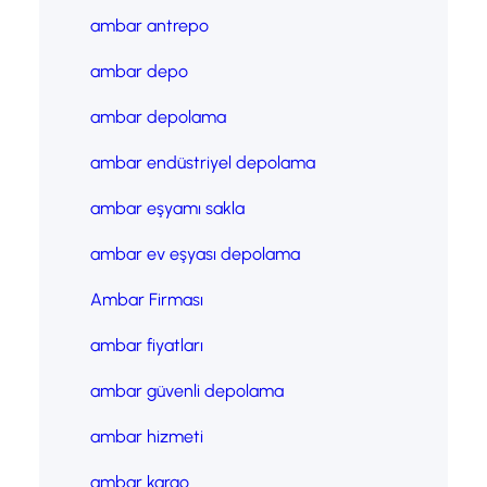
ambar antrepo
ambar depo
ambar depolama
ambar endüstriyel depolama
ambar eşyamı sakla
ambar ev eşyası depolama
Ambar Firması
ambar fiyatları
ambar güvenli depolama
ambar hizmeti
ambar kargo