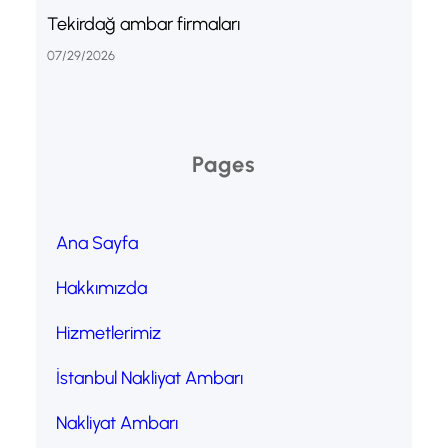
Tekirdağ ambar firmaları
07/29/2026
Pages
Ana Sayfa
Hakkımızda
Hizmetlerimiz
İstanbul Nakliyat Ambarı
Nakliyat Ambarı