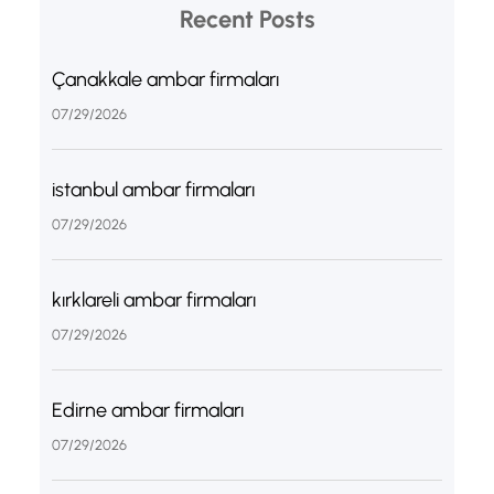
Recent Posts
Çanakkale ambar firmaları
07/29/2026
istanbul ambar firmaları
07/29/2026
kırklareli ambar firmaları
07/29/2026
Edirne ambar firmaları
07/29/2026