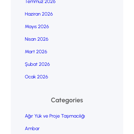
Temmuz 2026
Haziran 2026
Mayıs 2026
Nisan 2026
Mart 2026
Şubat 2026
Ocak 2026
Categories
Ağır Yük ve Proje Taşımacılığı
Ambar