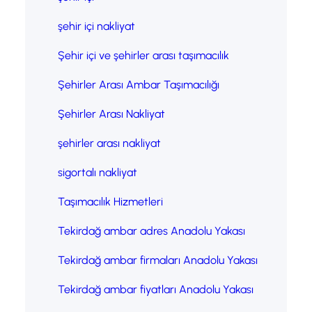
şehir içi nakliyat
Şehir içi ve şehirler arası taşımacılık
Şehirler Arası Ambar Taşımacılığı
Şehirler Arası Nakliyat
şehirler arası nakliyat
sigortalı nakliyat
Taşımacılık Hizmetleri
Tekirdağ ambar adres Anadolu Yakası
Tekirdağ ambar firmaları Anadolu Yakası
Tekirdağ ambar fiyatları Anadolu Yakası