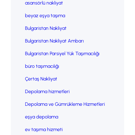
asansörlü nakliyat
beyaz eşya taşıma
Bulgaristan Nakliyat
Bulgaristan Nakliyat Ambarı
Bulgaristan Parsiyel Yük Taşımacılığı
büro taşımacılığı
Çertaş Nakliyat
Depolama hizmetleri
Depolama ve Gümrükleme Hizmetleri
eşya depolama
ev taşıma hizmeti