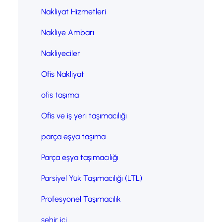
Nakliyat Hizmetleri
Nakliye Ambarı
Nakliyeciler
Ofis Nakliyat
ofis taşıma
Ofis ve iş yeri taşımacılığı
parça eşya taşıma
Parça eşya taşımacılığı
Parsiyel Yük Taşımacılığı (LTL)
Profesyonel Taşımacılık
şehir içi