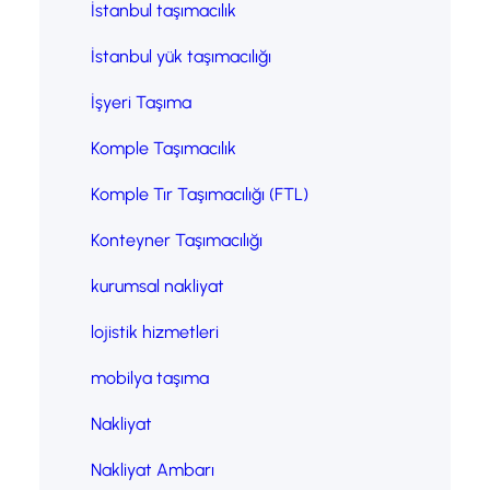
İstanbul taşımacılık
İstanbul yük taşımacılığı
İşyeri Taşıma
Komple Taşımacılık
Komple Tır Taşımacılığı (FTL)
Konteyner Taşımacılığı
kurumsal nakliyat
lojistik hizmetleri
mobilya taşıma
Nakliyat
Nakliyat Ambarı