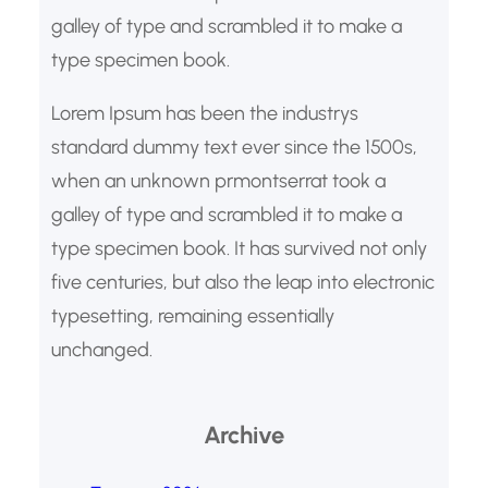
galley of type and scrambled it to make a
type specimen book.
Lorem Ipsum has been the industrys
standard dummy text ever since the 1500s,
when an unknown prmontserrat took a
galley of type and scrambled it to make a
type specimen book. It has survived not only
five centuries, but also the leap into electronic
typesetting, remaining essentially
unchanged.
Archive