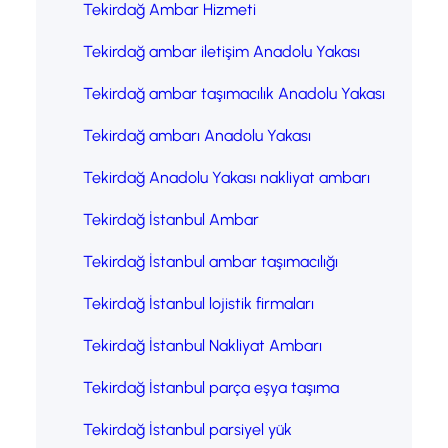
Tekirdağ Ambar Hizmeti
Tekirdağ ambar iletişim Anadolu Yakası
Tekirdağ ambar taşımacılık Anadolu Yakası
Tekirdağ ambarı Anadolu Yakası
Tekirdağ Anadolu Yakası nakliyat ambarı
Tekirdağ İstanbul Ambar
Tekirdağ İstanbul ambar taşımacılığı
Tekirdağ İstanbul lojistik firmaları
Tekirdağ İstanbul Nakliyat Ambarı
Tekirdağ İstanbul parça eşya taşıma
Tekirdağ İstanbul parsiyel yük