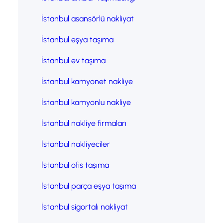
İstanbul asansörlü nakliyat
İstanbul eşya taşıma
İstanbul ev taşıma
İstanbul kamyonet nakliye
İstanbul kamyonlu nakliye
İstanbul nakliye firmaları
İstanbul nakliyeciler
İstanbul ofis taşıma
İstanbul parça eşya taşıma
İstanbul sigortalı nakliyat