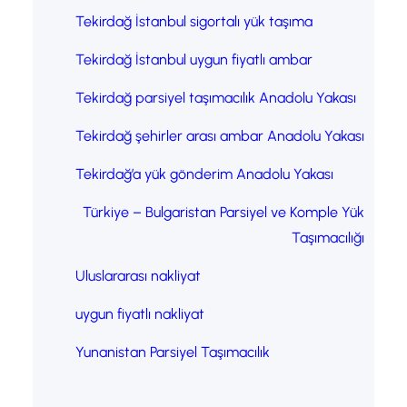
Tekirdağ İstanbul sigortalı yük taşıma
Tekirdağ İstanbul uygun fiyatlı ambar
Tekirdağ parsiyel taşımacılık Anadolu Yakası
Tekirdağ şehirler arası ambar Anadolu Yakası
Tekirdağ’a yük gönderim Anadolu Yakası
Türkiye – Bulgaristan Parsiyel ve Komple Yük
Taşımacılığı
Uluslararası nakliyat
uygun fiyatlı nakliyat
Yunanistan Parsiyel Taşımacılık