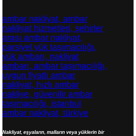
ambar nakliyat, ambar
nakliyat hizmetleri, şehirler
arası ambar nakliyat,
parsiyel yük taşımacılığı,
yük ambarı, nakliyat
ambarı, ambar taşımacılığı,
uygun fiyatlı ambar
nakliyat, hızlı ambar
nakliye, güvenilir ambar
taşımacılığı, istanbul
ambar nakliyat, türkiye
Nakliyat, eşyaların, malların veya yüklerin bir