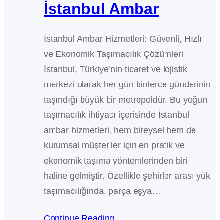
İstanbul Ambar
İstanbul Ambar Hizmetleri: Güvenli, Hızlı
ve Ekonomik Taşımacılık Çözümleri
İstanbul, Türkiye’nin ticaret ve lojistik
merkezi olarak her gün binlerce gönderinin
taşındığı büyük bir metropoldür. Bu yoğun
taşımacılık ihtiyacı içerisinde İstanbul
ambar hizmetleri, hem bireysel hem de
kurumsal müşteriler için en pratik ve
ekonomik taşıma yöntemlerinden biri
haline gelmiştir. Özellikle şehirler arası yük
taşımacılığında, parça eşya…
Continue Reading