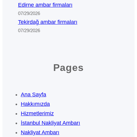
Edirne ambar firmaları
07/29/2026
Tekirdağ ambar firmaları
07/29/2026
Pages
Ana Sayfa
Hakkımızda
Hizmetlerimiz
İstanbul Nakliyat Ambarı
Nakliyat Ambarı