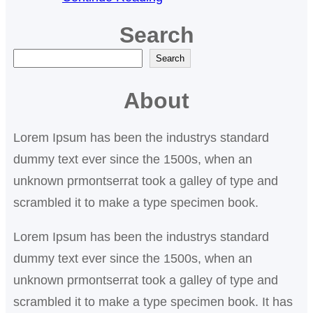
Search
A
Search
r
About
a
Lorem Ipsum has been the industrys standard
dummy text ever since the 1500s, when an
unknown prmontserrat took a galley of type and
scrambled it to make a type specimen book.
Lorem Ipsum has been the industrys standard
dummy text ever since the 1500s, when an
unknown prmontserrat took a galley of type and
scrambled it to make a type specimen book. It has