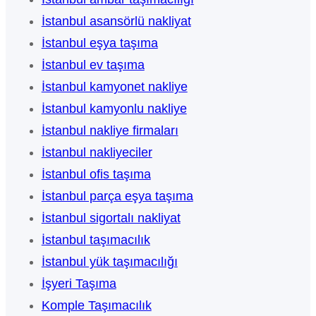
İstanbul asansörlü nakliyat
İstanbul eşya taşıma
İstanbul ev taşıma
İstanbul kamyonet nakliye
İstanbul kamyonlu nakliye
İstanbul nakliye firmaları
İstanbul nakliyeciler
İstanbul ofis taşıma
İstanbul parça eşya taşıma
İstanbul sigortalı nakliyat
İstanbul taşımacılık
İstanbul yük taşımacılığı
İşyeri Taşıma
Komple Taşımacılık