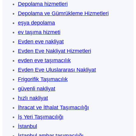
Depolama hizmetleri
Depolama ve Gümrükleme Hizmetleri
eşya depolama
ev taşıma hizmeti
Evden eve nakliyat
Evden Eve Nakliyat Hizmetleri
evden eve taşımacılık
Evden Eve Uluslararası Nakliyat
Frigorifik Taşımacılık
güvenli nakliyat
hızlı nakliyat
İhracat ve İthalat Taşımacılığı
İş Yeri Taşımacılığı
İstanbul
İstanbul ambar taşımacılığı