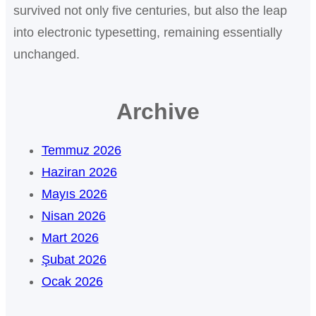
survived not only five centuries, but also the leap
into electronic typesetting, remaining essentially
unchanged.
Archive
Temmuz 2026
Haziran 2026
Mayıs 2026
Nisan 2026
Mart 2026
Şubat 2026
Ocak 2026