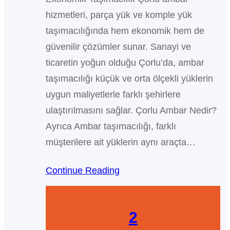
hizmetleri, parça yük ve komple yük
taşımacılığında hem ekonomik hem de
güvenilir çözümler sunar. Sanayi ve
ticaretin yoğun olduğu Çorlu’da, ambar
taşımacılığı küçük ve orta ölçekli yüklerin
uygun maliyetlerle farklı şehirlere
ulaştırılmasını sağlar. Çorlu Ambar Nedir?
Ayrıca Ambar taşımacılığı, farklı
müşterilere ait yüklerin aynı araçta…
Continue Reading
2