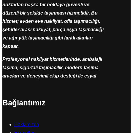
noktadan başka bir noktaya güvenli ve
düzenli bir şekilde taşınması hizmetidir. Bu
hizmet; evden eve nakliyat, ofis taşımacılığı,
şehirler arası nakliyat, parça eşya taşımacılığı
ve ağır yük taşımacılığı gibi farklı alanları
kapsar.
Profesyonel nakliyat hizmetlerinde, ambalajlı
taşıma, sigortalı taşımacılık, modern taşıma
araçları ve deneyimli ekip desteği ile eşyal
Bağlantımız
Hakkımızda
Hizmetler