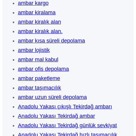
ambar kargo
ambar kiralama
ambar kiralık alan
ambar kiralık alan.
ambar kısa süreli depolama
ambar lojistik
ambar mal kabul
ambar ofis depolama
ambar paketleme
ambar taşımacılık
ambar uzun süreli depolama
Anadolu Yakası çıkışlı Tekirdağ ambarı
Anadolu Yakası Tekirdağ ambar
Anadolu Yakası Tekirdağ günlük sevkiyat
Anadolu Yakası Tekirdağ hızlı taşımacılık