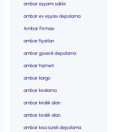
ambar eşyamı sakla
ambar ev eşyası depolama
Ambar Firması
ambar fiyatları
ambar güvenli depolama
ambar hizmeti
ambar kargo
ambar kiralama
ambar kiralık alan
ambar kiralık alan.
ambar kısa süreli depolama