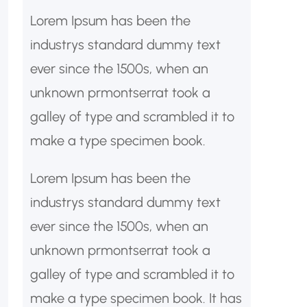
Lorem Ipsum has been the
industrys standard dummy text
ever since the 1500s, when an
unknown prmontserrat took a
galley of type and scrambled it to
make a type specimen book.
Lorem Ipsum has been the
industrys standard dummy text
ever since the 1500s, when an
unknown prmontserrat took a
galley of type and scrambled it to
make a type specimen book. It has