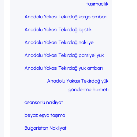
taşımacılık
Anadolu Yakası Tekirdağ kargo ambarı
Anadolu Yakası Tekirdağ lojistik
Anadolu Yakası Tekirdağ nakliye
Anadolu Yakası Tekirdağ parsiyel yük
Anadolu Yakası Tekirdağ yük ambarı
Anadolu Yakası Tekirdağ yük
gönderme hizmeti
asansörlü nakliyat
beyaz eşya taşıma
Bulgaristan Nakliyat