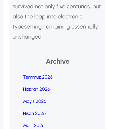
survived not only five centuries, but
also the leap into electronic
typesetting, remaining essentially
unchanged.
Archive
Temmuz 2026
Haziran 2026
Mayıs 2026
Nisan 2026
Mart 2026