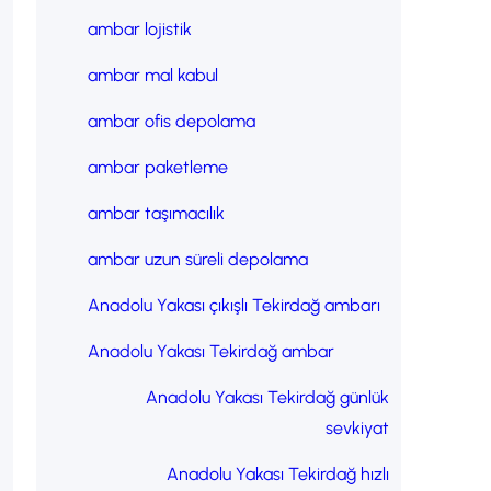
ambar lojistik
ambar mal kabul
ambar ofis depolama
ambar paketleme
ambar taşımacılık
ambar uzun süreli depolama
Anadolu Yakası çıkışlı Tekirdağ ambarı
Anadolu Yakası Tekirdağ ambar
Anadolu Yakası Tekirdağ günlük
sevkiyat
Anadolu Yakası Tekirdağ hızlı