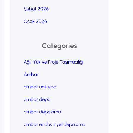
Şubat 2026
Ocak 2026
Categories
Ağır Yük ve Proje Taşımacılığı
Ambar
ambar antrepo
ambar depo
ambar depolama
ambar endüstriyel depolama