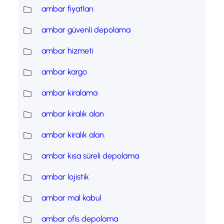
ambar fiyatları
ambar güvenli depolama
ambar hizmeti
ambar kargo
ambar kiralama
ambar kiralık alan
ambar kiralık alan.
ambar kısa süreli depolama
ambar lojistik
ambar mal kabul
ambar ofis depolama