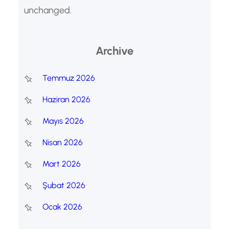
unchanged.
Archive
Temmuz 2026
Haziran 2026
Mayıs 2026
Nisan 2026
Mart 2026
Şubat 2026
Ocak 2026