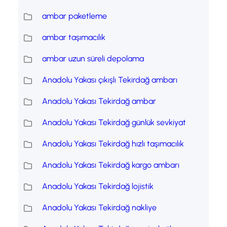
ambar paketleme
ambar taşımacılık
ambar uzun süreli depolama
Anadolu Yakası çıkışlı Tekirdağ ambarı
Anadolu Yakası Tekirdağ ambar
Anadolu Yakası Tekirdağ günlük sevkiyat
Anadolu Yakası Tekirdağ hızlı taşımacılık
Anadolu Yakası Tekirdağ kargo ambarı
Anadolu Yakası Tekirdağ lojistik
Anadolu Yakası Tekirdağ nakliye