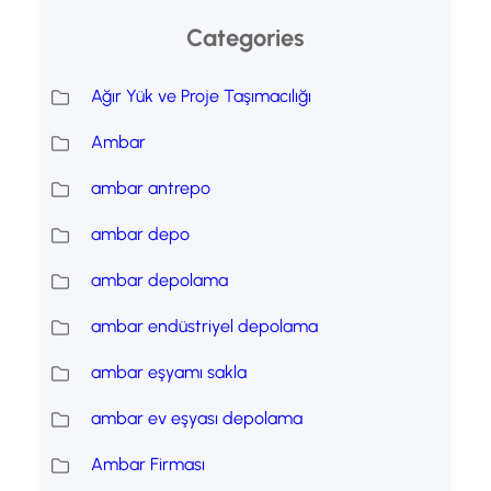
Categories
Ağır Yük ve Proje Taşımacılığı
Ambar
ambar antrepo
ambar depo
ambar depolama
ambar endüstriyel depolama
ambar eşyamı sakla
ambar ev eşyası depolama
Ambar Firması