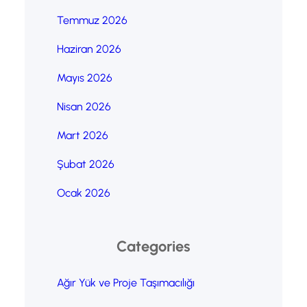
Temmuz 2026
Haziran 2026
Mayıs 2026
Nisan 2026
Mart 2026
Şubat 2026
Ocak 2026
Categories
Ağır Yük ve Proje Taşımacılığı