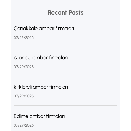
Recent Posts
Çanakkale ambar firmaları
07/29/2026
istanbul ambar firmaları
07/29/2026
kırklareli ambar firmaları
07/29/2026
Edirne ambar firmaları
07/29/2026