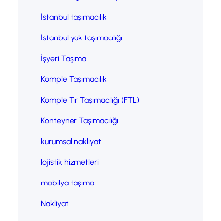
İstanbul taşımacılık
İstanbul yük taşımacılığı
İşyeri Taşıma
Komple Taşımacılık
Komple Tır Taşımacılığı (FTL)
Konteyner Taşımacılığı
kurumsal nakliyat
lojistik hizmetleri
mobilya taşıma
Nakliyat