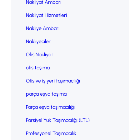
Nakliyat Ambarı
Nakliyat Hizmetleri
Nakliye Ambarı
Nakliyeciler
Ofis Nakliyat
ofis taşıma
Ofis ve iş yeri taşımacılığı
parça eşya taşıma
Parça eşya taşımacılığı
Parsiyel Yük Taşımacılığı (LTL)
Profesyonel Taşımacılık