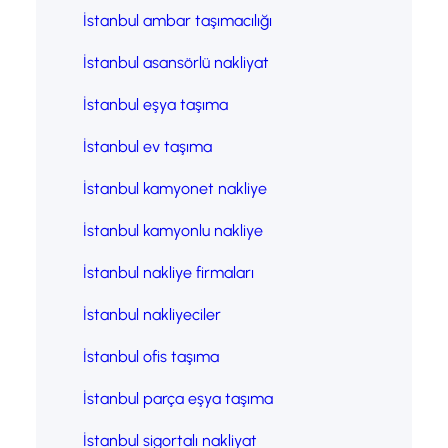
İstanbul ambar taşımacılığı
İstanbul asansörlü nakliyat
İstanbul eşya taşıma
İstanbul ev taşıma
İstanbul kamyonet nakliye
İstanbul kamyonlu nakliye
İstanbul nakliye firmaları
İstanbul nakliyeciler
İstanbul ofis taşıma
İstanbul parça eşya taşıma
İstanbul sigortalı nakliyat