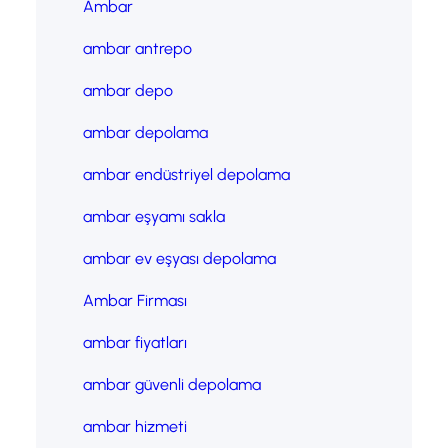
Ambar
ambar antrepo
ambar depo
ambar depolama
ambar endüstriyel depolama
ambar eşyamı sakla
ambar ev eşyası depolama
Ambar Firması
ambar fiyatları
ambar güvenli depolama
ambar hizmeti