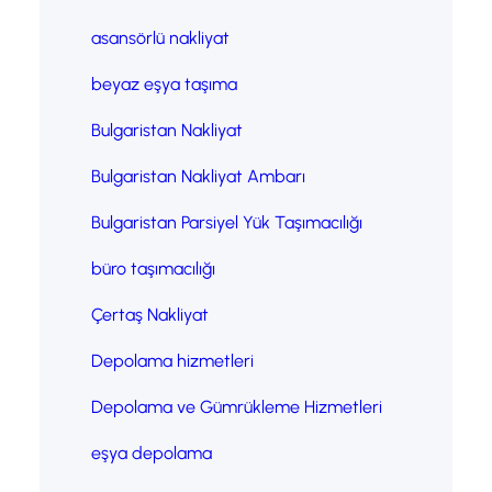
asansörlü nakliyat
beyaz eşya taşıma
Bulgaristan Nakliyat
Bulgaristan Nakliyat Ambarı
Bulgaristan Parsiyel Yük Taşımacılığı
büro taşımacılığı
Çertaş Nakliyat
Depolama hizmetleri
Depolama ve Gümrükleme Hizmetleri
eşya depolama