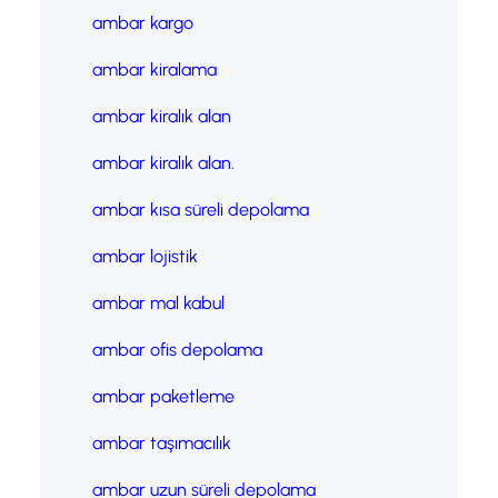
ambar kargo
ambar kiralama
ambar kiralık alan
ambar kiralık alan.
ambar kısa süreli depolama
ambar lojistik
ambar mal kabul
ambar ofis depolama
ambar paketleme
ambar taşımacılık
ambar uzun süreli depolama