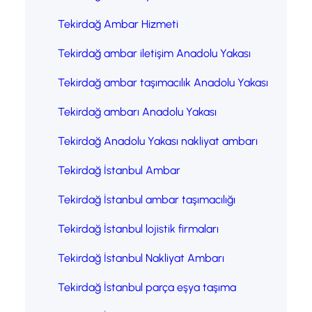
Tekirdağ Ambar Hizmeti
Tekirdağ ambar iletişim Anadolu Yakası
Tekirdağ ambar taşımacılık Anadolu Yakası
Tekirdağ ambarı Anadolu Yakası
Tekirdağ Anadolu Yakası nakliyat ambarı
Tekirdağ İstanbul Ambar
Tekirdağ İstanbul ambar taşımacılığı
Tekirdağ İstanbul lojistik firmaları
Tekirdağ İstanbul Nakliyat Ambarı
Tekirdağ İstanbul parça eşya taşıma