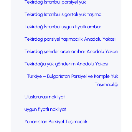
Tekirdağ İstanbul parsiyel yük
Tekirdağ İstanbul sigortalı yük taşıma
Tekirdağ İstanbul uygun fiyatlı ambar
Tekirdağ parsiyel taşımacılık Anadolu Yakası
Tekirdağ şehirler arası ambar Anadolu Yakası
Tekirdağ’a yük gönderim Anadolu Yakası
Türkiye – Bulgaristan Parsiyel ve Komple Yük
Taşımacılığı
Uluslararası nakliyat
uygun fiyatlı nakliyat
Yunanistan Parsiyel Taşımacılık