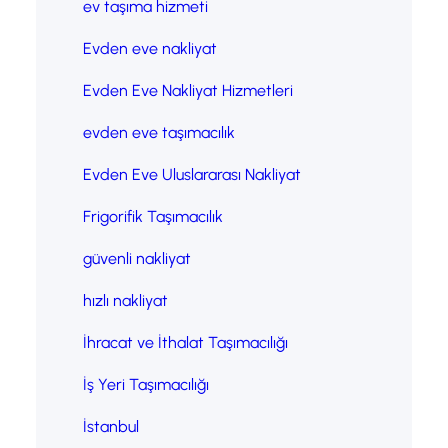
ev taşıma hizmeti
Evden eve nakliyat
Evden Eve Nakliyat Hizmetleri
evden eve taşımacılık
Evden Eve Uluslararası Nakliyat
Frigorifik Taşımacılık
güvenli nakliyat
hızlı nakliyat
İhracat ve İthalat Taşımacılığı
İş Yeri Taşımacılığı
İstanbul