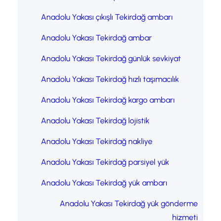
Anadolu Yakası çıkışlı Tekirdağ ambarı
Anadolu Yakası Tekirdağ ambar
Anadolu Yakası Tekirdağ günlük sevkiyat
Anadolu Yakası Tekirdağ hızlı taşımacılık
Anadolu Yakası Tekirdağ kargo ambarı
Anadolu Yakası Tekirdağ lojistik
Anadolu Yakası Tekirdağ nakliye
Anadolu Yakası Tekirdağ parsiyel yük
Anadolu Yakası Tekirdağ yük ambarı
Anadolu Yakası Tekirdağ yük gönderme
hizmeti