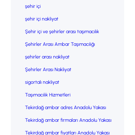
şehir içi
şehir içi nakliyat
Şehir içi ve şehirler arası taşımacılık
Şehirler Arası Ambar Taşımacılığı
şehirler arası nakliyat
Şehirler Arası Nakliyat
sigortalı nakliyat
Taşımacılık Hizmetleri
Tekirdağ ambar adres Anadolu Yakası
Tekirdağ ambar firmaları Anadolu Yakası
Tekirdağ ambar fiyatları Anadolu Yakası