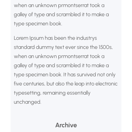
when an unknown prmontserrat took a
galley of type and scrambled it to make a
type specimen book.
Lorem Ipsum has been the industrys
standard dummy text ever since the 1500s,
when an unknown prmontserrat took a
galley of type and scrambled it to make a
type specimen book. It has survived not only
five centuries, but also the leap into electronic
typesetting, remaining essentially
unchanged.
Archive