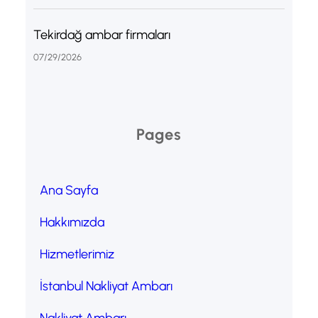
Tekirdağ ambar firmaları
07/29/2026
Pages
Ana Sayfa
Hakkımızda
Hizmetlerimiz
İstanbul Nakliyat Ambarı