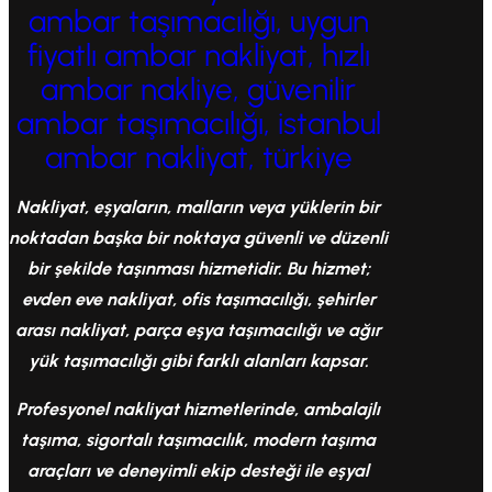
ambar taşımacılığı, uygun
fiyatlı ambar nakliyat, hızlı
ambar nakliye, güvenilir
ambar taşımacılığı, istanbul
ambar nakliyat, türkiye
Nakliyat, eşyaların, malların veya yüklerin bir
noktadan başka bir noktaya güvenli ve düzenli
bir şekilde taşınması hizmetidir. Bu hizmet;
evden eve nakliyat, ofis taşımacılığı, şehirler
arası nakliyat, parça eşya taşımacılığı ve ağır
yük taşımacılığı gibi farklı alanları kapsar.
Profesyonel nakliyat hizmetlerinde, ambalajlı
taşıma, sigortalı taşımacılık, modern taşıma
araçları ve deneyimli ekip desteği ile eşyal